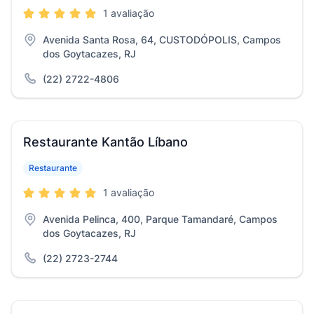
1 avaliação
Avenida Santa Rosa, 64, CUSTODÓPOLIS, Campos
dos Goytacazes, RJ
(22) 2722-4806
Restaurante Kantão Líbano
Restaurante
1 avaliação
Avenida Pelinca, 400, Parque Tamandaré, Campos
dos Goytacazes, RJ
(22) 2723-2744