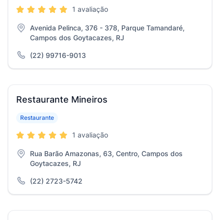
1 avaliação
Avenida Pelinca, 376 - 378, Parque Tamandaré,
Campos dos Goytacazes, RJ
(22) 99716-9013
Restaurante Mineiros
Restaurante
1 avaliação
Rua Barão Amazonas, 63, Centro, Campos dos
Goytacazes, RJ
(22) 2723-5742