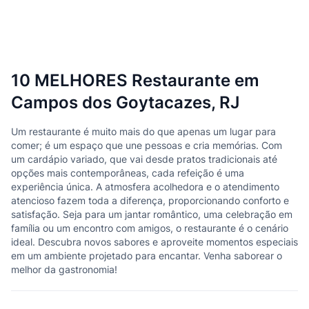
10 MELHORES Restaurante em
Campos dos Goytacazes, RJ
Um restaurante é muito mais do que apenas um lugar para
comer; é um espaço que une pessoas e cria memórias. Com
um cardápio variado, que vai desde pratos tradicionais até
opções mais contemporâneas, cada refeição é uma
experiência única. A atmosfera acolhedora e o atendimento
atencioso fazem toda a diferença, proporcionando conforto e
satisfação. Seja para um jantar romântico, uma celebração em
família ou um encontro com amigos, o restaurante é o cenário
ideal. Descubra novos sabores e aproveite momentos especiais
em um ambiente projetado para encantar. Venha saborear o
melhor da gastronomia!