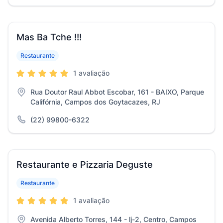
Mas Ba Tche !!!
Restaurante
1 avaliação
Rua Doutor Raul Abbot Escobar, 161 - BAIXO, Parque
Califórnia, Campos dos Goytacazes, RJ
(22) 99800-6322
Restaurante e Pizzaria Deguste
Restaurante
1 avaliação
Avenida Alberto Torres, 144 - lj-2, Centro, Campos