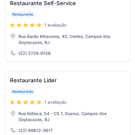
Restaurante Self-Service
Restaurante
1 avaliação
Rua Barão Miracema, 45, Centro, Campos dos
Goytacazes, RJ
(22) 2726-9158
Restaurante Líder
Restaurante
1 avaliação
Rua Ibitioca, 54 - CS 1, Guarus, Campos dos
Goytacazes, RJ
(22) 99812-3617