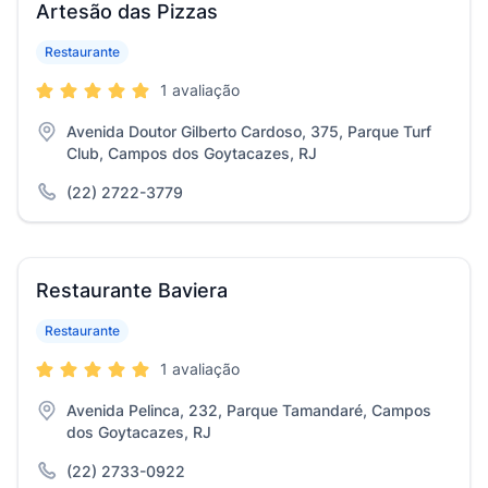
Artesão das Pizzas
Restaurante
1 avaliação
Avenida Doutor Gilberto Cardoso, 375, Parque Turf
Club, Campos dos Goytacazes, RJ
(22) 2722-3779
Restaurante Baviera
Restaurante
1 avaliação
Avenida Pelinca, 232, Parque Tamandaré, Campos
dos Goytacazes, RJ
(22) 2733-0922