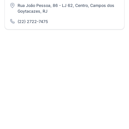
Rua João Pessoa, 86 - LJ 62, Centro, Campos dos
Goytacazes, RJ
(22) 2722-7475