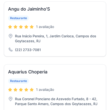
Angu do Jaiminho'S
Restaurante
1 avaliação
Rua Inácio Pereira, 1, Jardim Carioca, Campos dos
Goytacazes, RJ
(22) 2733-7081
Aquarius Choperia
Restaurante
1 avaliação
Rua Coronel Ponciano de Azevedo Furtado, 8 - 42,
Parque Santo Amaro, Campos dos Goytacazes, RJ