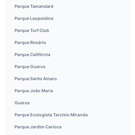
Parque Tamandaré
Parque Leopoldina
Parque Turf Club
Parque Rosário
Parque Califórnia
Parque Guarus
Parque Santo Amaro
Parque João Maria
Guarus
Parque Ecologista Tarcísio Miranda
Parque Jardim Carioca