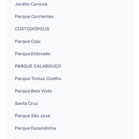
Jardim Carioca
Parque Corrientes
CUSTODÓPOLIS
Parque Caju
Parque Eldorado
PARQUE CALABOUÇO
Parque Tomaz Coelho
Parque Bela Vista
Santa Cruz
Parque São José
Parque Fazendinha