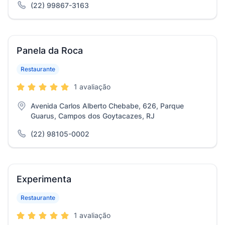
(22) 99867-3163
Panela da Roca
Restaurante
1 avaliação
Avenida Carlos Alberto Chebabe, 626, Parque
Guarus, Campos dos Goytacazes, RJ
(22) 98105-0002
Experimenta
Restaurante
1 avaliação