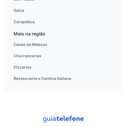
Italva
Carapebus
Mais na região
Casas de Massas
Churrascarias
Pizzarias
Restaurante e Cantina Italiana