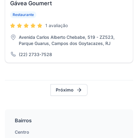
Gávea Goumert
Restaurante
1 avaliação
Avenida Carlos Alberto Chebabe, 519 - ZZ523,
Parque Guarus, Campos dos Goytacazes, RJ
(22) 2733-7528
Próximo
Bairros
Centro