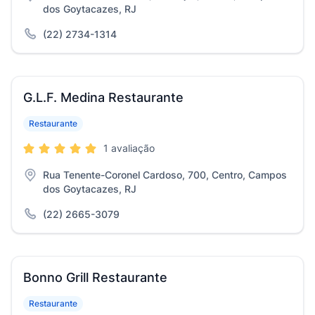
dos Goytacazes, RJ
(22) 2734-1314
G.L.F. Medina Restaurante
Restaurante
1 avaliação
Rua Tenente-Coronel Cardoso, 700, Centro, Campos
dos Goytacazes, RJ
(22) 2665-3079
Bonno Grill Restaurante
Restaurante