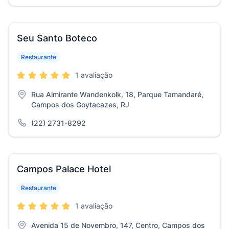
Seu Santo Boteco
Restaurante
1 avaliação
Rua Almirante Wandenkolk, 18, Parque Tamandaré,
Campos dos Goytacazes, RJ
(22) 2731-8292
Campos Palace Hotel
Restaurante
1 avaliação
Avenida 15 de Novembro, 147, Centro, Campos dos