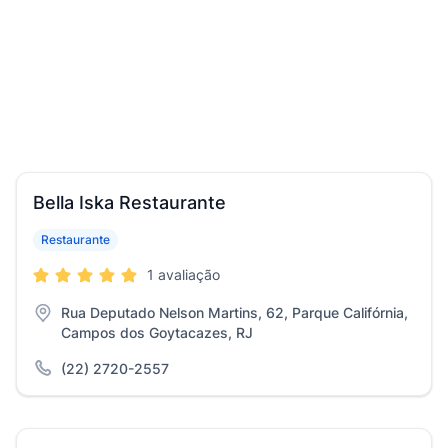
Bella Iska Restaurante
Restaurante
1 avaliação
Rua Deputado Nelson Martins, 62, Parque Califórnia,
Campos dos Goytacazes, RJ
(22) 2720-2557