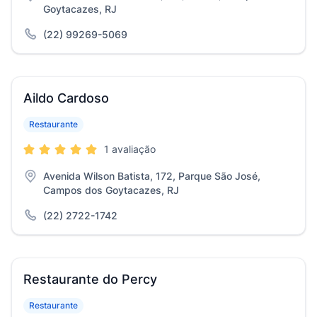
Goytacazes, RJ
(22) 99269-5069
Aildo Cardoso
Restaurante
1 avaliação
Avenida Wilson Batista, 172, Parque São José,
Campos dos Goytacazes, RJ
(22) 2722-1742
Restaurante do Percy
Restaurante