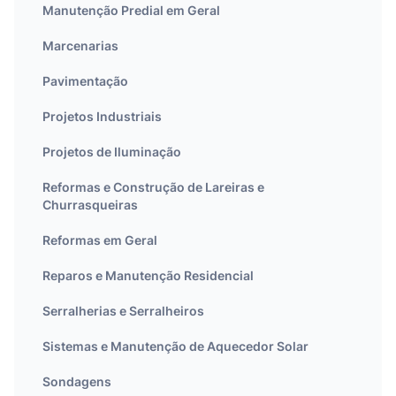
Manutenção Predial em Geral
Marcenarias
Pavimentação
Projetos Industriais
Projetos de Iluminação
Reformas e Construção de Lareiras e
Churrasqueiras
Reformas em Geral
Reparos e Manutenção Residencial
Serralherias e Serralheiros
Sistemas e Manutenção de Aquecedor Solar
Sondagens