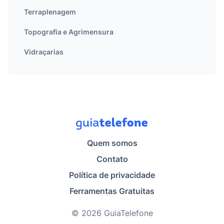
Terraplenagem
Topografia e Agrimensura
Vidraçarias
Quem somos
Contato
Política de privacidade
Ferramentas Gratuitas
© 2026 GuiaTelefone