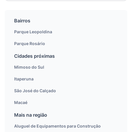
Bairros
Parque Leopoldina
Parque Rosário
Cidades próximas
Mimoso do Sul
Itaperuna
São José do Calçado
Macaé
Mais na região
Aluguel de Equipamentos para Construção