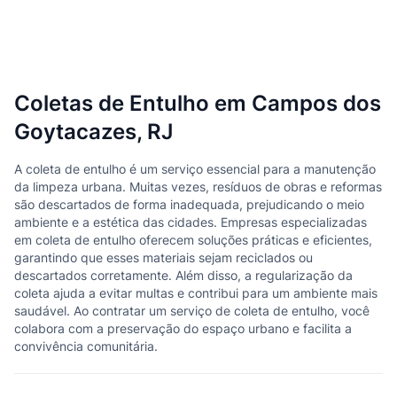
Coletas de Entulho em Campos dos
Goytacazes, RJ
A coleta de entulho é um serviço essencial para a manutenção
da limpeza urbana. Muitas vezes, resíduos de obras e reformas
são descartados de forma inadequada, prejudicando o meio
ambiente e a estética das cidades. Empresas especializadas
em coleta de entulho oferecem soluções práticas e eficientes,
garantindo que esses materiais sejam reciclados ou
descartados corretamente. Além disso, a regularização da
coleta ajuda a evitar multas e contribui para um ambiente mais
saudável. Ao contratar um serviço de coleta de entulho, você
colabora com a preservação do espaço urbano e facilita a
convivência comunitária.