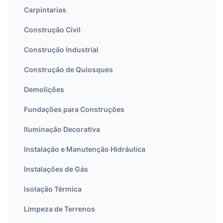
Carpintarias
Construção Civil
Construção Industrial
Construção de Quiosques
Demolições
Fundações para Construções
Iluminação Decorativa
Instalação e Manutenção Hidráulica
Instalações de Gás
Isolação Térmica
Limpeza de Terrenos