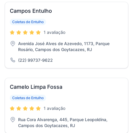
Campos Entulho
Coletas de Entulho
1 avaliação
Avenida José Alves de Azevedo, 1173, Parque
Rosário, Campos dos Goytacazes, RJ
(22) 99737-9622
Camelo Limpa Fossa
Coletas de Entulho
1 avaliação
Rua Cora Alvarenga, 445, Parque Leopoldina,
Campos dos Goytacazes, RJ