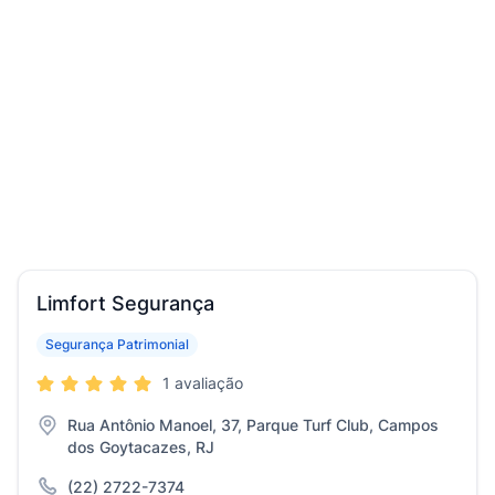
Limfort Segurança
Segurança Patrimonial
1 avaliação
Rua Antônio Manoel, 37, Parque Turf Club, Campos
dos Goytacazes, RJ
(22) 2722-7374