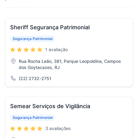
Sheriff Segurança Patrimonial
Segurança Patrimonial
1 avaliação
Rua Rocha Leão, 381, Parque Leopoldina, Campos
dos Goytacazes, RJ
(22) 2732-2751
Semear Serviços de Vigilância
Segurança Patrimonial
3 avaliações