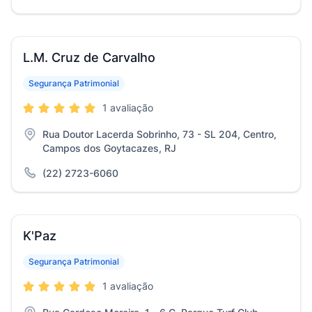
L.M. Cruz de Carvalho
Segurança Patrimonial
1 avaliação
Rua Doutor Lacerda Sobrinho, 73 - SL 204, Centro,
Campos dos Goytacazes, RJ
(22) 2723-6060
K'Paz
Segurança Patrimonial
1 avaliação