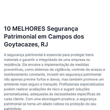
10 MELHORES Segurança
Patrimonial em Campos dos
Goytacazes, RJ
A segurança patrimonial é essencial para proteger bens
materiais e garantir a integridade de uma empresa ou
residência. Ela envolve a implementação de medidas
preventivas, como sistemas de vigilância, controle de acesso e
monitoramento constante. Investir em segurança patrimonial
não apenas previne furtos e danos, mas também promove um
ambiente mais seguro e tranquilo. Profissionais especializados
podem realizar avaliações de risco e sugerir soluções
personalizadas, adequadas às necessidades específicas de
cada cliente. Com uma abordagem proativa, a segurança
patrimonial se torna um aliado valioso na proteção do seu
patrimônio.