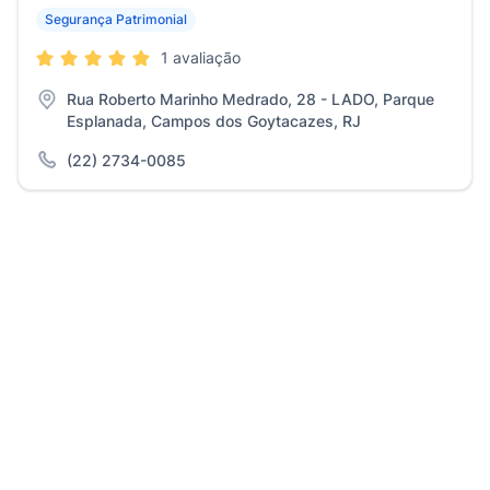
Segurança Patrimonial
1 avaliação
Rua Roberto Marinho Medrado, 28 - LADO, Parque
Esplanada, Campos dos Goytacazes, RJ
(22) 2734-0085