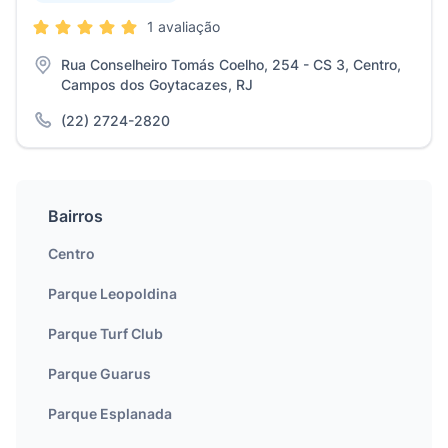
1 avaliação
Rua Conselheiro Tomás Coelho, 254 - CS 3, Centro,
Campos dos Goytacazes, RJ
(22) 2724-2820
Bairros
Centro
Parque Leopoldina
Parque Turf Club
Parque Guarus
Parque Esplanada