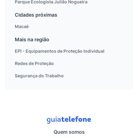
Parque Ecologista Julião Nogueira
Cidades próximas
Macaé
Mais na região
EPI - Equipamentos de Proteção Individual
Redes de Proteção
Segurança do Trabalho
Quem somos