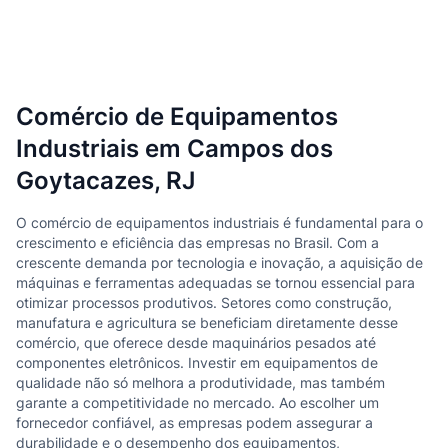
Comércio de Equipamentos
Industriais em Campos dos
Goytacazes, RJ
O comércio de equipamentos industriais é fundamental para o
crescimento e eficiência das empresas no Brasil. Com a
crescente demanda por tecnologia e inovação, a aquisição de
máquinas e ferramentas adequadas se tornou essencial para
otimizar processos produtivos. Setores como construção,
manufatura e agricultura se beneficiam diretamente desse
comércio, que oferece desde maquinários pesados até
componentes eletrônicos. Investir em equipamentos de
qualidade não só melhora a produtividade, mas também
garante a competitividade no mercado. Ao escolher um
fornecedor confiável, as empresas podem assegurar a
durabilidade e o desempenho dos equipamentos,