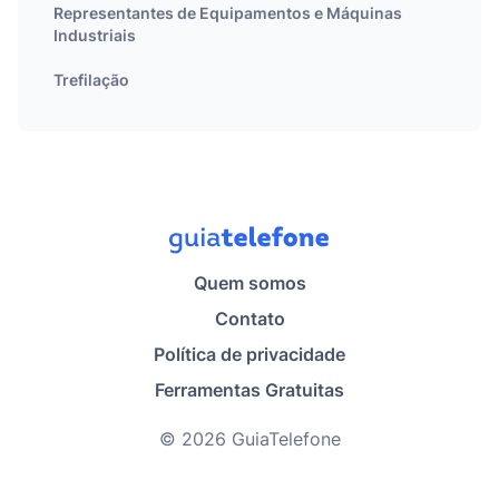
Representantes de Equipamentos e Máquinas
Industriais
Trefilação
Quem somos
Contato
Política de privacidade
Ferramentas Gratuitas
© 2026 GuiaTelefone