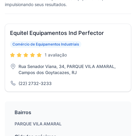
impulsionando seus resultados.
Equitel Equipamentos Ind Perfector
Comércio de Equipamentos Industriais
1 avaliação
Rua Senador Viana, 34, PARQUE VILA AMARAL,
Campos dos Goytacazes, RJ
(22) 2732-3233
Bairros
PARQUE VILA AMARAL