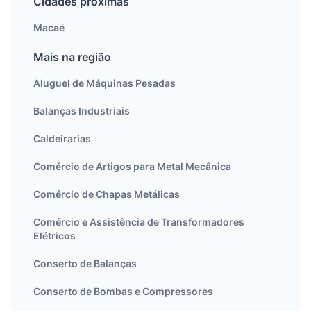
Cidades próximas
Macaé
Mais na região
Aluguel de Máquinas Pesadas
Balanças Industriais
Caldeirarias
Comércio de Artigos para Metal Mecânica
Comércio de Chapas Metálicas
Comércio e Assistência de Transformadores
Elétricos
Conserto de Balanças
Conserto de Bombas e Compressores