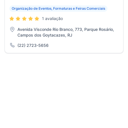
Organização de Eventos, Formaturas e Feiras Comerciais
1 avaliação
Avenida Visconde Rio Branco, 773, Parque Rosário,
Campos dos Goytacazes, RJ
(22) 2723-5656