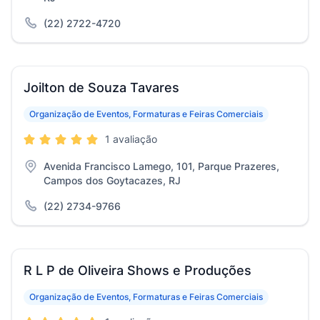
(22) 2722-4720
Joilton de Souza Tavares
Organização de Eventos, Formaturas e Feiras Comerciais
1 avaliação
Avenida Francisco Lamego, 101, Parque Prazeres,
Campos dos Goytacazes, RJ
(22) 2734-9766
R L P de Oliveira Shows e Produções
Organização de Eventos, Formaturas e Feiras Comerciais