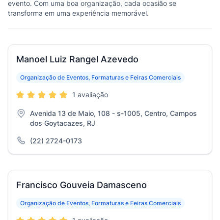
evento. Com uma boa organização, cada ocasião se
transforma em uma experiência memorável.
Manoel Luiz Rangel Azevedo
Organização de Eventos, Formaturas e Feiras Comerciais
1 avaliação
Avenida 13 de Maio, 108 - s-1005, Centro, Campos
dos Goytacazes, RJ
(22) 2724-0173
Francisco Gouveia Damasceno
Organização de Eventos, Formaturas e Feiras Comerciais