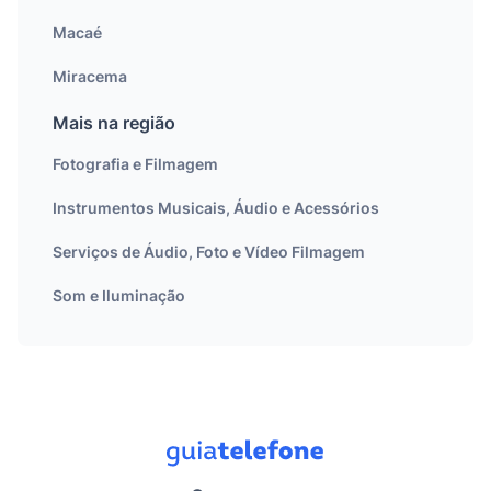
Macaé
Miracema
Mais na região
Fotografia e Filmagem
Instrumentos Musicais, Áudio e Acessórios
Serviços de Áudio, Foto e Vídeo Filmagem
Som e Iluminação