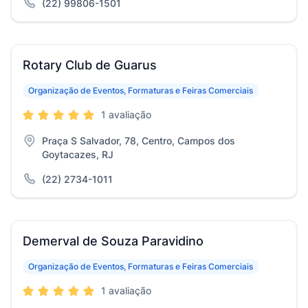
(22) 99806-1501
Rotary Club de Guarus
Organização de Eventos, Formaturas e Feiras Comerciais
1 avaliação
Praça S Salvador, 78, Centro, Campos dos
Goytacazes, RJ
(22) 2734-1011
Demerval de Souza Paravidino
Organização de Eventos, Formaturas e Feiras Comerciais
1 avaliação