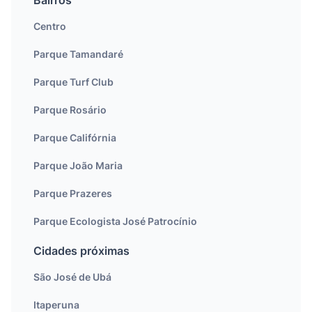
Bairros
Centro
Parque Tamandaré
Parque Turf Club
Parque Rosário
Parque Califórnia
Parque João Maria
Parque Prazeres
Parque Ecologista José Patrocínio
Cidades próximas
São José de Ubá
Itaperuna