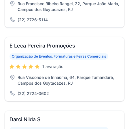
Rua Francisco Ribeiro Rangel, 22, Parque João Maria,
Campos dos Goytacazes, RJ
(22) 2726-5114
E Leca Pereira Promoções
Organização de Eventos, Formaturas e Feiras Comerciais
1 avaliação
Rua Visconde de Inhaúma, 64, Parque Tamandaré,
Campos dos Goytacazes, RJ
(22) 2724-0602
Darci Nilda S