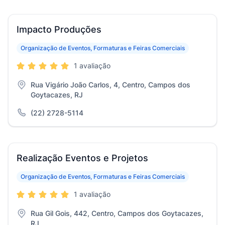
Impacto Produções
Organização de Eventos, Formaturas e Feiras Comerciais
1 avaliação
Rua Vigário João Carlos, 4, Centro, Campos dos
Goytacazes, RJ
(22) 2728-5114
Realização Eventos e Projetos
Organização de Eventos, Formaturas e Feiras Comerciais
1 avaliação
Rua Gil Gois, 442, Centro, Campos dos Goytacazes,
RJ