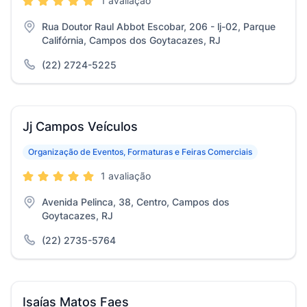
1 avaliação
Rua Doutor Raul Abbot Escobar, 206 - lj-02, Parque
Califórnia, Campos dos Goytacazes, RJ
(22) 2724-5225
Jj Campos Veículos
Organização de Eventos, Formaturas e Feiras Comerciais
1 avaliação
Avenida Pelinca, 38, Centro, Campos dos
Goytacazes, RJ
(22) 2735-5764
Isaías Matos Faes