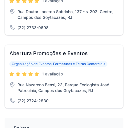
1 avaliação
Rua Doutor Lacerda Sobrinho, 137 - s-202, Centro,
Campos dos Goytacazes, RJ
(22) 2733-9698
Abertura Promoções e Eventos
Organização de Eventos, Formaturas e Feiras Comerciais
1 avaliação
Rua Nazareno Bensi, 23, Parque Ecologista José
Patrocínio, Campos dos Goytacazes, RJ
(22) 2724-2830