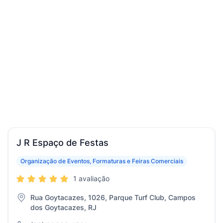
J R Espaço de Festas
Organização de Eventos, Formaturas e Feiras Comerciais
1 avaliação
Rua Goytacazes, 1026, Parque Turf Club, Campos
dos Goytacazes, RJ