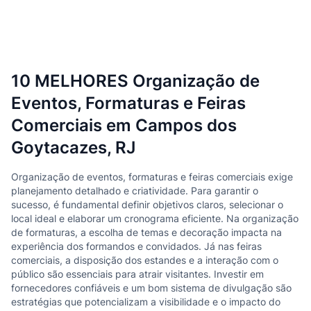
10 MELHORES Organização de
Eventos, Formaturas e Feiras
Comerciais em Campos dos
Goytacazes, RJ
Organização de eventos, formaturas e feiras comerciais exige
planejamento detalhado e criatividade. Para garantir o
sucesso, é fundamental definir objetivos claros, selecionar o
local ideal e elaborar um cronograma eficiente. Na organização
de formaturas, a escolha de temas e decoração impacta na
experiência dos formandos e convidados. Já nas feiras
comerciais, a disposição dos estandes e a interação com o
público são essenciais para atrair visitantes. Investir em
fornecedores confiáveis e um bom sistema de divulgação são
estratégias que potencializam a visibilidade e o impacto do