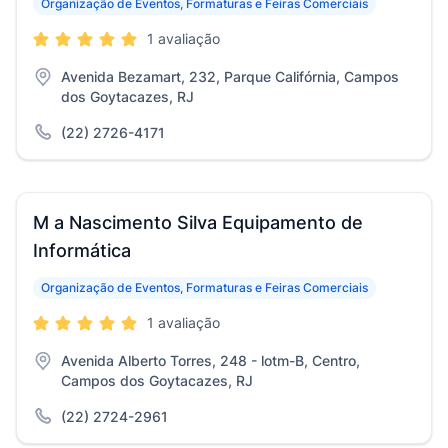
Organização de Eventos, Formaturas e Feiras Comerciais
1 avaliação
Avenida Bezamart, 232, Parque Califórnia, Campos
dos Goytacazes, RJ
(22) 2726-4171
M a Nascimento Silva Equipamento de
Informática
Organização de Eventos, Formaturas e Feiras Comerciais
1 avaliação
Avenida Alberto Torres, 248 - lotm-B, Centro,
Campos dos Goytacazes, RJ
(22) 2724-2961