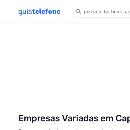
Empresas Variadas em Cap