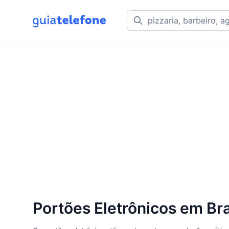
Portões Eletrônicos em Bra