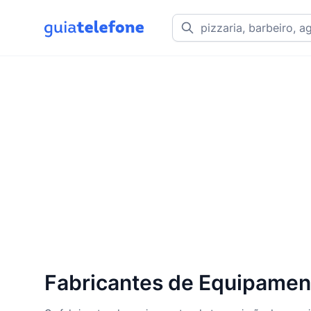
Fabricantes de Equipamen