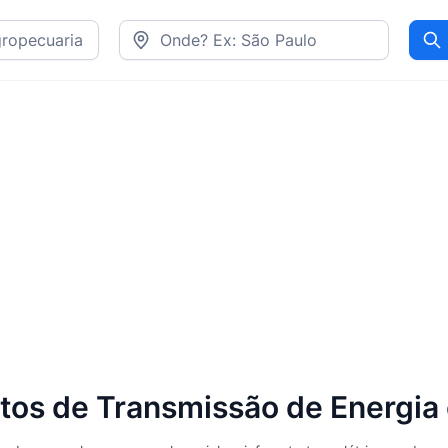
Pr
tos de Transmissão de Energia