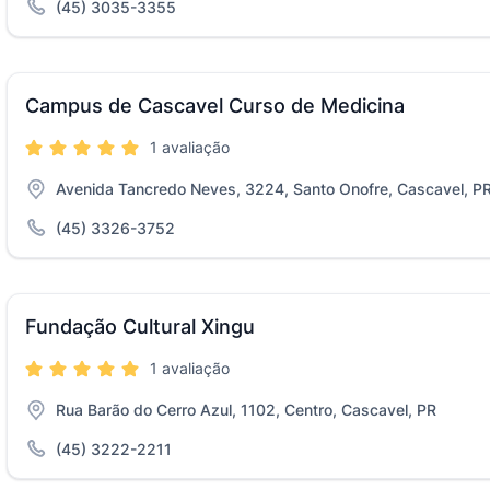
(45) 3035-3355
Campus de Cascavel Curso de Medicina
1 avaliação
Avenida Tancredo Neves, 3224, Santo Onofre, Cascavel, P
(45) 3326-3752
Fundação Cultural Xingu
1 avaliação
Rua Barão do Cerro Azul, 1102, Centro, Cascavel, PR
(45) 3222-2211