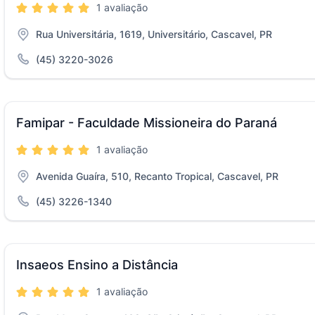
1 avaliação
Rua Universitária, 1619, Universitário, Cascavel, PR
(45) 3220-3026
Famipar - Faculdade Missioneira do Paraná
1 avaliação
Avenida Guaíra, 510, Recanto Tropical, Cascavel, PR
(45) 3226-1340
Insaeos Ensino a Distância
1 avaliação