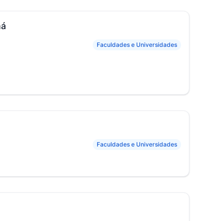
ná
Faculdades e Universidades
Faculdades e Universidades