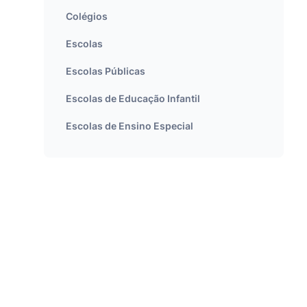
Colégios
Escolas
Escolas Públicas
Escolas de Educação Infantil
Escolas de Ensino Especial