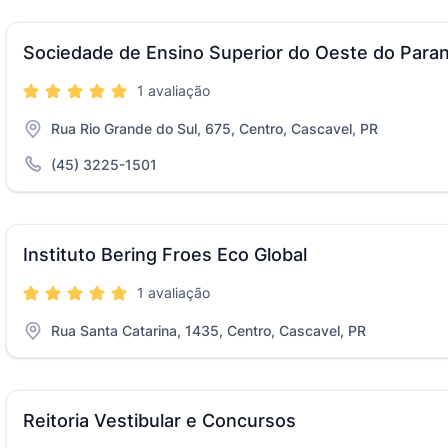
Sociedade de Ensino Superior do Oeste do Para
1 avaliação
Rua Rio Grande do Sul, 675, Centro, Cascavel, PR
(45) 3225-1501
Instituto Bering Froes Eco Global
1 avaliação
Rua Santa Catarina, 1435, Centro, Cascavel, PR
Reitoria Vestibular e Concursos