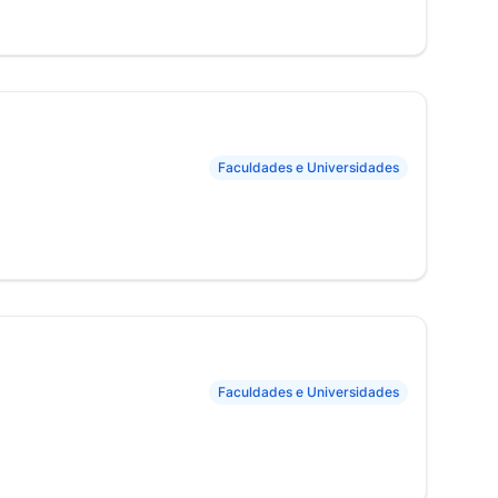
Faculdades e Universidades
Faculdades e Universidades