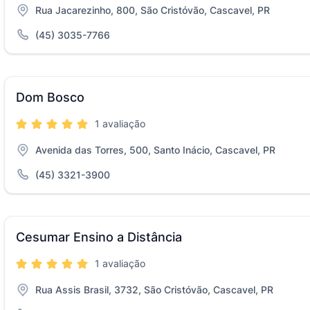
Rua Jacarezinho, 800, São Cristóvão, Cascavel, PR
(45) 3035-7766
Dom Bosco
1 avaliação
Avenida das Torres, 500, Santo Inácio, Cascavel, PR
(45) 3321-3900
Cesumar Ensino a Distância
1 avaliação
Rua Assis Brasil, 3732, São Cristóvão, Cascavel, PR