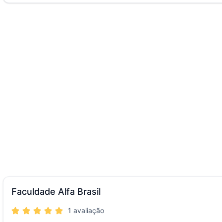
Faculdade Alfa Brasil
1 avaliação