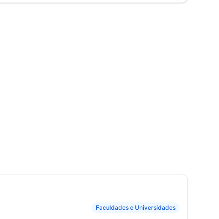
Faculdades e Universidades