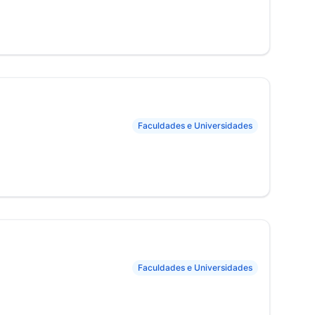
Faculdades e Universidades
Faculdades e Universidades