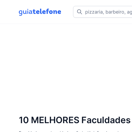
10 MELHORES Faculdades e