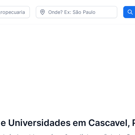
Pr
 Universidades em Cascavel, 