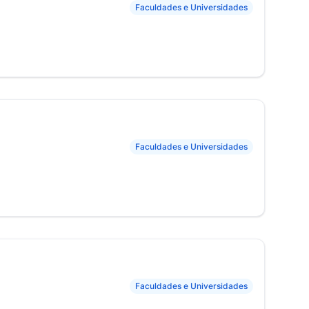
Faculdades e Universidades
Faculdades e Universidades
Faculdades e Universidades