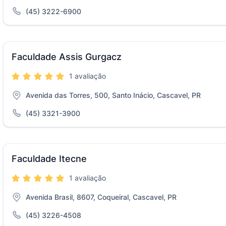
(45) 3222-6900
Faculdade Assis Gurgacz
1 avaliação
Avenida das Torres, 500, Santo Inácio, Cascavel, PR
(45) 3321-3900
Faculdade Itecne
1 avaliação
Avenida Brasil, 8607, Coqueiral, Cascavel, PR
(45) 3226-4508