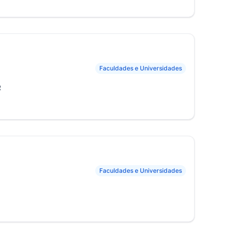
Faculdades e Universidades
R
Faculdades e Universidades