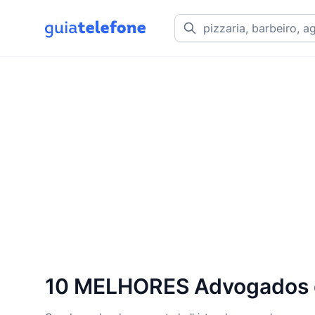
10 MELHORES Advogados de