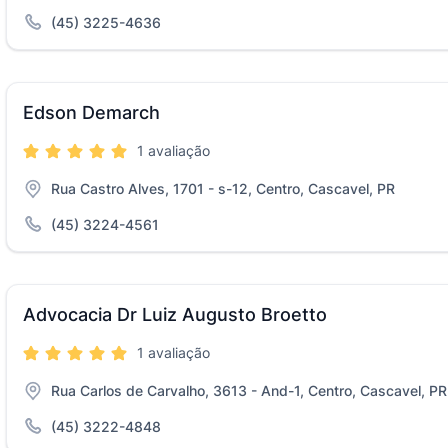
(45) 3225-4636
Edson Demarch
1 avaliação
Rua Castro Alves, 1701 - s-12, Centro, Cascavel, PR
(45) 3224-4561
Advocacia Dr Luiz Augusto Broetto
1 avaliação
Rua Carlos de Carvalho, 3613 - And-1, Centro, Cascavel, PR
(45) 3222-4848