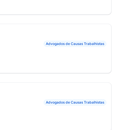
Advogados de Causas Trabalhistas
Advogados de Causas Trabalhistas