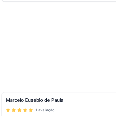
Marcelo Eusébio de Paula
1 avaliação