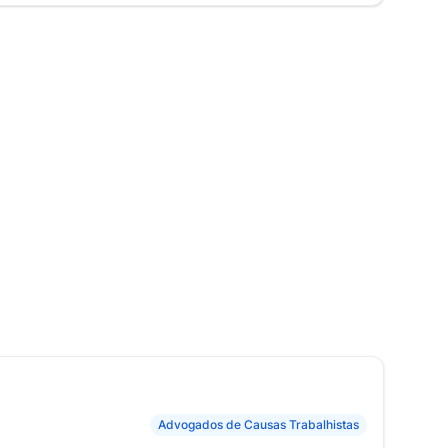
Advogados de Causas Trabalhistas