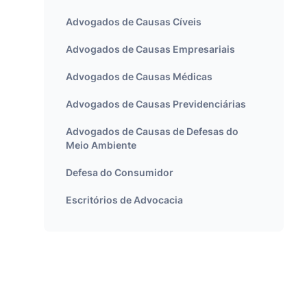
Advogados de Causas Cíveis
Advogados de Causas Empresariais
Advogados de Causas Médicas
Advogados de Causas Previdenciárias
Advogados de Causas de Defesas do
Meio Ambiente
Defesa do Consumidor
Escritórios de Advocacia