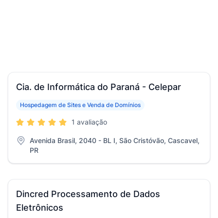
Cia. de Informática do Paraná - Celepar
Hospedagem de Sites e Venda de Domínios
1 avaliação
Avenida Brasil, 2040 - BL I, São Cristóvão, Cascavel,
PR
Dincred Processamento de Dados
Eletrônicos