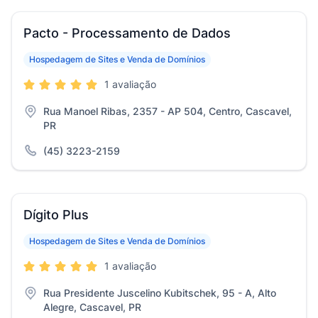
Pacto - Processamento de Dados
Hospedagem de Sites e Venda de Domínios
1 avaliação
Rua Manoel Ribas, 2357 - AP 504, Centro, Cascavel,
PR
(45) 3223-2159
Dígito Plus
Hospedagem de Sites e Venda de Domínios
1 avaliação
Rua Presidente Juscelino Kubitschek, 95 - A, Alto
Alegre, Cascavel, PR