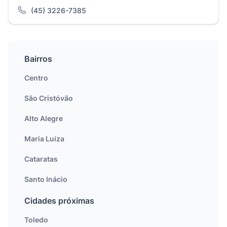
(45) 3226-7385
Bairros
Centro
São Cristóvão
Alto Alegre
Maria Luíza
Cataratas
Santo Inácio
Cidades próximas
Toledo