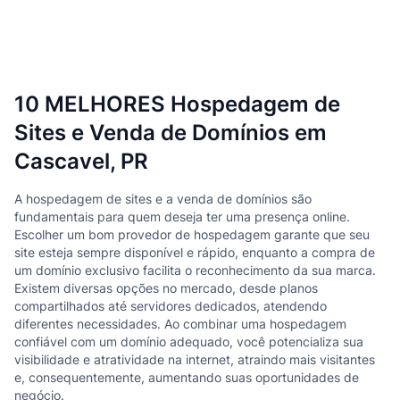
10 MELHORES Hospedagem de
Sites e Venda de Domínios em
Cascavel, PR
A hospedagem de sites e a venda de domínios são
fundamentais para quem deseja ter uma presença online.
Escolher um bom provedor de hospedagem garante que seu
site esteja sempre disponível e rápido, enquanto a compra de
um domínio exclusivo facilita o reconhecimento da sua marca.
Existem diversas opções no mercado, desde planos
compartilhados até servidores dedicados, atendendo
diferentes necessidades. Ao combinar uma hospedagem
confiável com um domínio adequado, você potencializa sua
visibilidade e atratividade na internet, atraindo mais visitantes
e, consequentemente, aumentando suas oportunidades de
negócio.