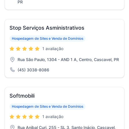
PR
Stop Serviços Asministrativos
Hospedagem de Sites e Venda de Domínios
1 avaliação
Rua São Paulo, 1304 - AND 1 A, Centro, Cascavel, PR
(45) 3038-8086
Softmobili
Hospedagem de Sites e Venda de Domínios
1 avaliação
Rua Aníbal Curi, 255 - SL 3, Santo Inácio, Cascavel,