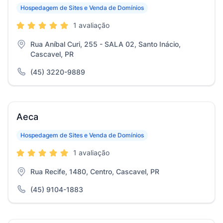
Hospedagem de Sites e Venda de Domínios
1 avaliação
Rua Aníbal Curi, 255 - SALA 02, Santo Inácio,
Cascavel, PR
(45) 3220-9889
Aeca
Hospedagem de Sites e Venda de Domínios
1 avaliação
Rua Recife, 1480, Centro, Cascavel, PR
(45) 9104-1883