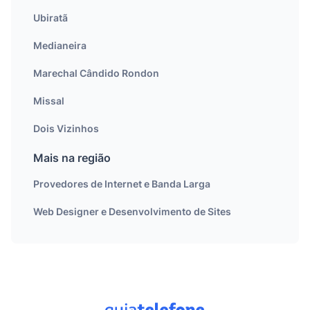
Ubiratã
Medianeira
Marechal Cândido Rondon
Missal
Dois Vizinhos
Mais na região
Provedores de Internet e Banda Larga
Web Designer e Desenvolvimento de Sites