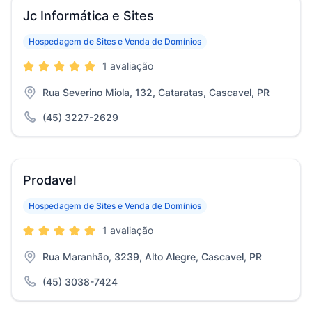
Jc Informática e Sites
Hospedagem de Sites e Venda de Domínios
1 avaliação
Rua Severino Miola, 132, Cataratas, Cascavel, PR
(45) 3227-2629
Prodavel
Hospedagem de Sites e Venda de Domínios
1 avaliação
Rua Maranhão, 3239, Alto Alegre, Cascavel, PR
(45) 3038-7424