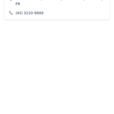
PR
(45) 3220-9889