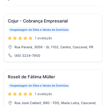
Cojur - Cobrança Empresarial
Hospedagem de Sites e Venda de Domínios
1 avaliação
Rua Paraná, 3056 - SL 1102, Centro, Cascavel, PR
(45) 3224-7950
Roseli de Fátima Müller
Hospedagem de Sites e Venda de Domínios
1 avaliação
Rua José Caldart, 890 - FDS, Maria Luíza, Cascavel,