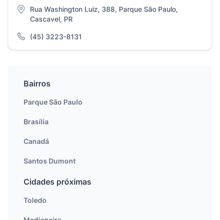
Rua Washington Luiz, 388, Parque São Paulo,
Cascavel, PR
(45) 3223-8131
Bairros
Parque São Paulo
Brasília
Canadá
Santos Dumont
Cidades próximas
Toledo
Medianeira