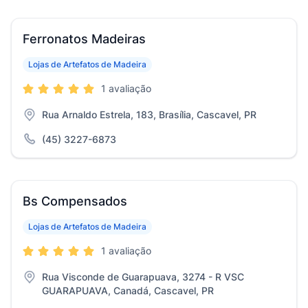
Ferronatos Madeiras
Lojas de Artefatos de Madeira
1 avaliação
Rua Arnaldo Estrela, 183, Brasília, Cascavel, PR
(45) 3227-6873
Bs Compensados
Lojas de Artefatos de Madeira
1 avaliação
Rua Visconde de Guarapuava, 3274 - R VSC
GUARAPUAVA, Canadá, Cascavel, PR