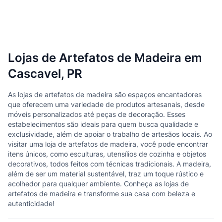
Lojas de Artefatos de Madeira em
Cascavel, PR
As lojas de artefatos de madeira são espaços encantadores
que oferecem uma variedade de produtos artesanais, desde
móveis personalizados até peças de decoração. Esses
estabelecimentos são ideais para quem busca qualidade e
exclusividade, além de apoiar o trabalho de artesãos locais. Ao
visitar uma loja de artefatos de madeira, você pode encontrar
itens únicos, como esculturas, utensílios de cozinha e objetos
decorativos, todos feitos com técnicas tradicionais. A madeira,
além de ser um material sustentável, traz um toque rústico e
acolhedor para qualquer ambiente. Conheça as lojas de
artefatos de madeira e transforme sua casa com beleza e
autenticidade!