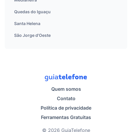
Quedas do Iguaçu
Santa Helena
São Jorge d'Oeste
Quem somos
Contato
Política de privacidade
Ferramentas Gratuitas
© 2026 GuiaTelefone