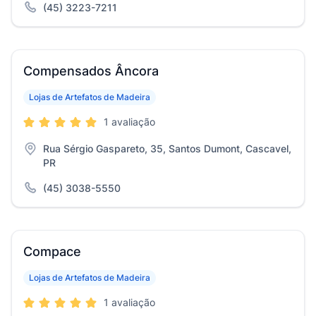
(45) 3223-7211
Compensados Âncora
Lojas de Artefatos de Madeira
1 avaliação
Rua Sérgio Gaspareto, 35, Santos Dumont, Cascavel,
PR
(45) 3038-5550
Compace
Lojas de Artefatos de Madeira
1 avaliação