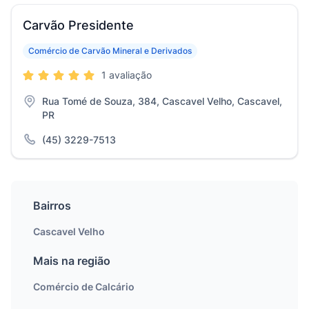
Carvão Presidente
Comércio de Carvão Mineral e Derivados
1 avaliação
Rua Tomé de Souza, 384, Cascavel Velho, Cascavel,
PR
(45) 3229-7513
Bairros
Cascavel Velho
Mais na região
Comércio de Calcário