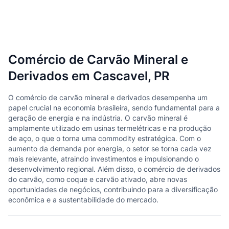
Comércio de Carvão Mineral e
Derivados em Cascavel, PR
O comércio de carvão mineral e derivados desempenha um
papel crucial na economia brasileira, sendo fundamental para a
geração de energia e na indústria. O carvão mineral é
amplamente utilizado em usinas termelétricas e na produção
de aço, o que o torna uma commodity estratégica. Com o
aumento da demanda por energia, o setor se torna cada vez
mais relevante, atraindo investimentos e impulsionando o
desenvolvimento regional. Além disso, o comércio de derivados
do carvão, como coque e carvão ativado, abre novas
oportunidades de negócios, contribuindo para a diversificação
econômica e a sustentabilidade do mercado.