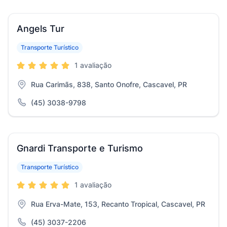
Angels Tur
Transporte Turístico
1 avaliação
Rua Carimãs, 838, Santo Onofre, Cascavel, PR
(45) 3038-9798
Gnardi Transporte e Turismo
Transporte Turístico
1 avaliação
Rua Erva-Mate, 153, Recanto Tropical, Cascavel, PR
(45) 3037-2206