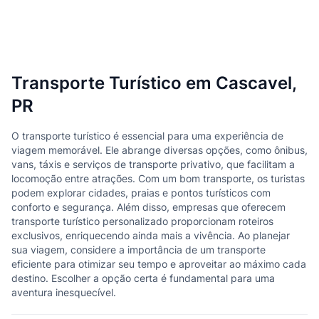
Transporte Turístico em Cascavel,
PR
O transporte turístico é essencial para uma experiência de
viagem memorável. Ele abrange diversas opções, como ônibus,
vans, táxis e serviços de transporte privativo, que facilitam a
locomoção entre atrações. Com um bom transporte, os turistas
podem explorar cidades, praias e pontos turísticos com
conforto e segurança. Além disso, empresas que oferecem
transporte turístico personalizado proporcionam roteiros
exclusivos, enriquecendo ainda mais a vivência. Ao planejar
sua viagem, considere a importância de um transporte
eficiente para otimizar seu tempo e aproveitar ao máximo cada
destino. Escolher a opção certa é fundamental para uma
aventura inesquecível.