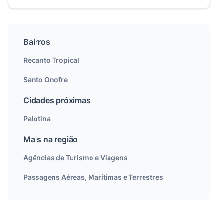
Bairros
Recanto Tropical
Santo Onofre
Cidades próximas
Palotina
Mais na região
Agências de Turismo e Viagens
Passagens Aéreas, Marítimas e Terrestres