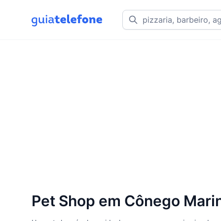
Pet Shop em Cônego Mari