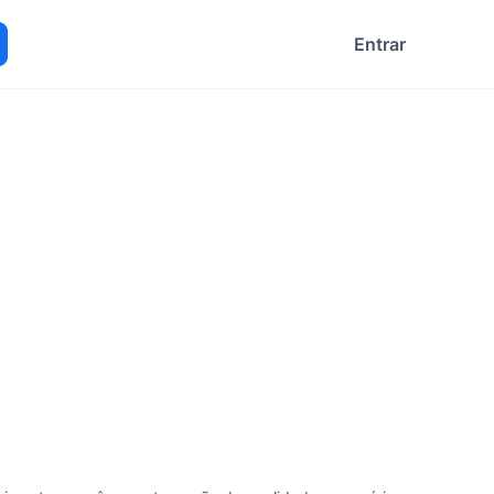
Entrar
ocurar