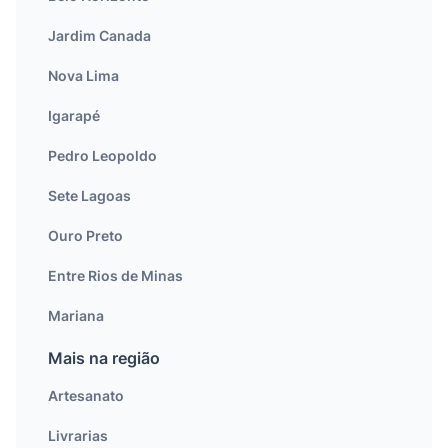
Jardim Canada
Nova Lima
Igarapé
Pedro Leopoldo
Sete Lagoas
Ouro Preto
Entre Rios de Minas
Mariana
Mais na região
Artesanato
Livrarias