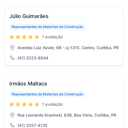
Júlio Guimarães
Representantes de Materiais de Construção
1 avaliação
Avenida Luiz Xavier, 68 - cj-1315, Centro, Curitiba, PR
(41) 3223-8544
Irmãos Maltaca
Representantes de Materiais de Construção
1 avaliação
Rua Leonardo Krasinski, 838, Boa Vista, Curitiba, PR
(41) 3257-4135