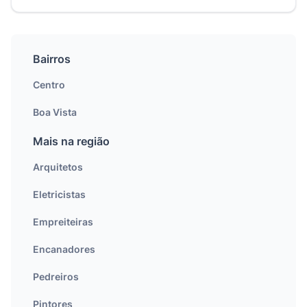
Bairros
Centro
Boa Vista
Mais na região
Arquitetos
Eletricistas
Empreiteiras
Encanadores
Pedreiros
Pintores