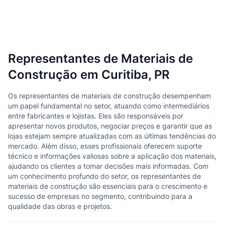
Representantes de Materiais de
Construção em Curitiba, PR
Os representantes de materiais de construção desempenham
um papel fundamental no setor, atuando como intermediários
entre fabricantes e lojistas. Eles são responsáveis por
apresentar novos produtos, negociar preços e garantir que as
lojas estejam sempre atualizadas com as últimas tendências do
mercado. Além disso, esses profissionais oferecem suporte
técnico e informações valiosas sobre a aplicação dos materiais,
ajudando os clientes a tomar decisões mais informadas. Com
um conhecimento profundo do setor, os representantes de
materiais de construção são essenciais para o crescimento e
sucesso de empresas no segmento, contribuindo para a
qualidade das obras e projetos.