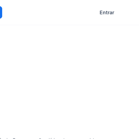
Entrar
ocurar