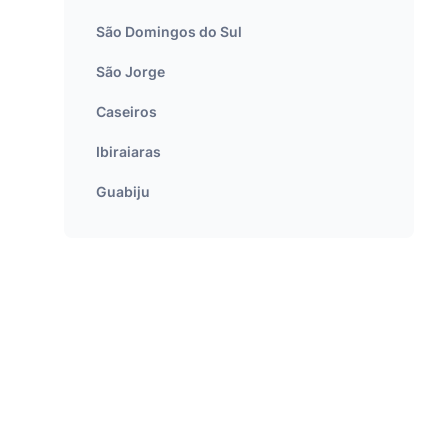
São Domingos do Sul
São Jorge
Caseiros
Ibiraiaras
Guabiju