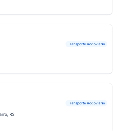
Transporte Rodoviário
Transporte Rodoviário
arro, RS