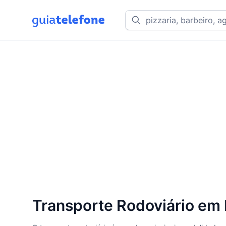
Transporte Rodoviário em 