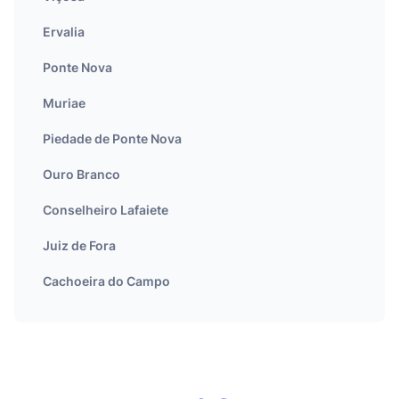
Ervalia
Ponte Nova
Muriae
Piedade de Ponte Nova
Ouro Branco
Conselheiro Lafaiete
Juiz de Fora
Cachoeira do Campo