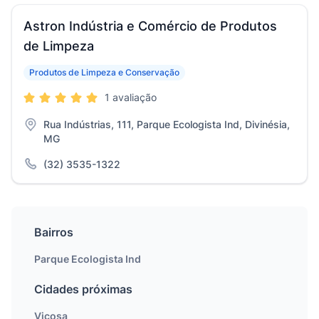
Astron Indústria e Comércio de Produtos
de Limpeza
Produtos de Limpeza e Conservação
1 avaliação
Rua Indústrias, 111, Parque Ecologista Ind, Divinésia,
MG
(32) 3535-1322
Bairros
Parque Ecologista Ind
Cidades próximas
Viçosa