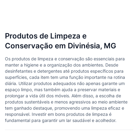
Produtos de Limpeza e
Conservação em Divinésia, MG
Os produtos de limpeza e conservação são essenciais para
manter a higiene e a organização dos ambientes. Desde
desinfetantes e detergentes até produtos específicos para
superfícies, cada item tem uma função importante na rotina
diária. Utilizar produtos adequados não apenas garante um
espaço limpo, mas também ajuda a preservar materiais e
prolongar a vida útil dos móveis. Além disso, a escolha de
produtos sustentáveis e menos agressivos ao meio ambiente
tem ganhado destaque, promovendo uma limpeza eficaz e
responsável. Investir em bons produtos de limpeza é
fundamental para garantir um lar saudável e acolhedor.