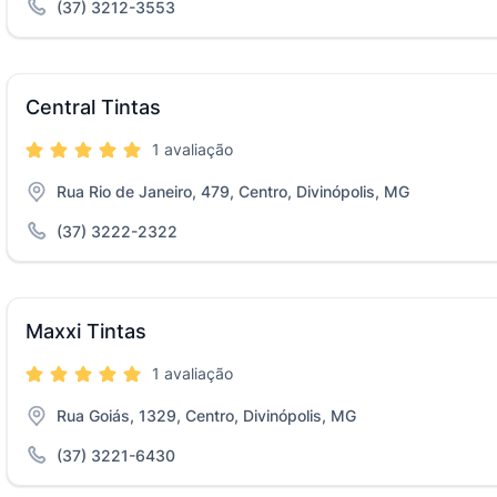
(37) 3212-3553
Central Tintas
1 avaliação
Rua Rio de Janeiro, 479, Centro, Divinópolis, MG
(37) 3222-2322
Maxxi Tintas
1 avaliação
Rua Goiás, 1329, Centro, Divinópolis, MG
(37) 3221-6430