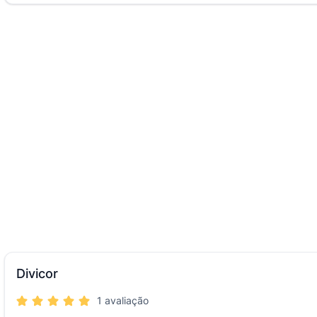
Divicor
1 avaliação