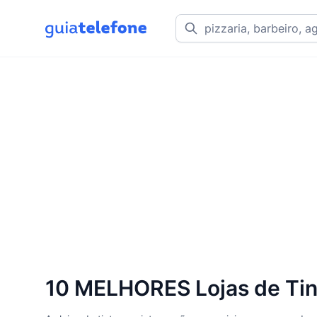
10 MELHORES Lojas de Tint