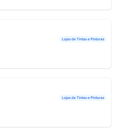
Lojas de Tintas e Pinturas
Lojas de Tintas e Pinturas