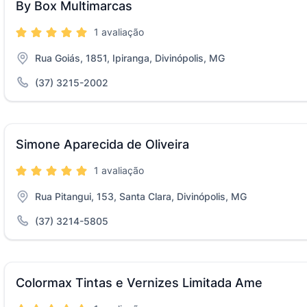
By Box Multimarcas
1 avaliação
Rua Goiás, 1851, Ipiranga, Divinópolis, MG
(37) 3215-2002
Simone Aparecida de Oliveira
1 avaliação
Rua Pitangui, 153, Santa Clara, Divinópolis, MG
(37) 3214-5805
Colormax Tintas e Vernizes Limitada Ame