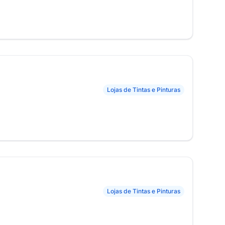
Lojas de Tintas e Pinturas
Lojas de Tintas e Pinturas