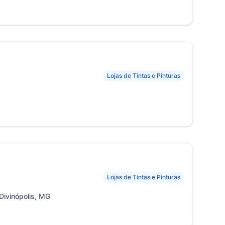
Lojas de Tintas e Pinturas
Lojas de Tintas e Pinturas
Divinópolis, MG