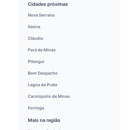
Cidades próximas
Nova Serrana
Itaúna
Cláudio
Pará de Minas
Pitangui
Bom Despacho
Lagoa da Prata
Carmópolis de Minas
Formiga
Mais na região