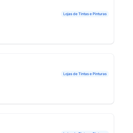
Lojas de Tintas e Pinturas
Lojas de Tintas e Pinturas