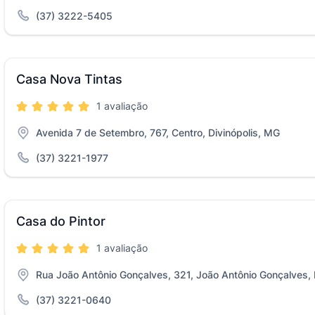
(37) 3222-5405
Casa Nova Tintas
1 avaliação
Avenida 7 de Setembro, 767, Centro, Divinópolis, MG
(37) 3221-1977
Casa do Pintor
1 avaliação
Rua João Antônio Gonçalves, 321, João Antônio Gonçalves, 
(37) 3221-0640