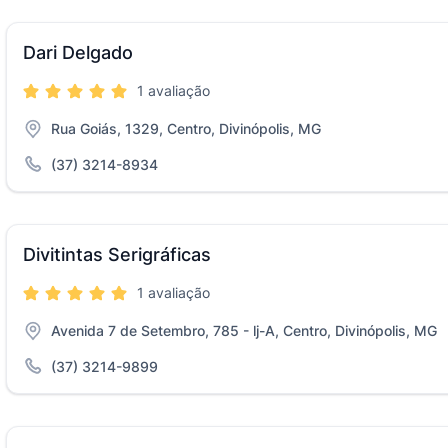
Dari Delgado
1 avaliação
Rua Goiás, 1329, Centro, Divinópolis, MG
(37) 3214-8934
Divitintas Serigráficas
1 avaliação
Avenida 7 de Setembro, 785 - lj-A, Centro, Divinópolis, MG
(37) 3214-9899