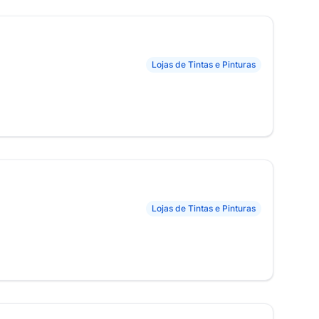
Lojas de Tintas e Pinturas
Lojas de Tintas e Pinturas