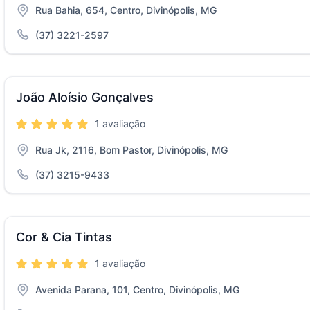
Rua Bahia, 654, Centro, Divinópolis, MG
(37) 3221-2597
João Aloísio Gonçalves
1 avaliação
Rua Jk, 2116, Bom Pastor, Divinópolis, MG
(37) 3215-9433
Cor & Cia Tintas
1 avaliação
Avenida Parana, 101, Centro, Divinópolis, MG