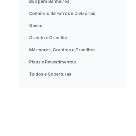
Box para Banheiros
Comércio de Forros e Divisórias
Gesso
Granito e Granilite
Mármores, Granitos e Granilites
Pisos e Revestimentos
Toldos e Coberturas