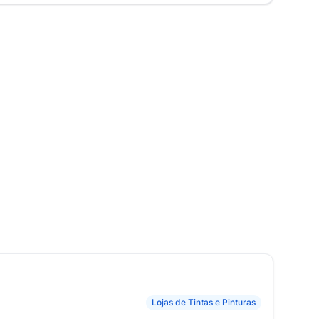
Lojas de Tintas e Pinturas