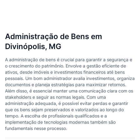
Administração de Bens em
Divinópolis, MG
A administração de bens é crucial para garantir a segurança e
o crescimento do patrimônio. Envolve a gestão eficiente de
ativos, desde imóveis e investimentos financeiros até bens
pessoais. Um bom administrador avalia investimentos, organiza
documentos e planeja estratégias para maximizar retornos.
Além disso, é essencial manter uma comunicação clara com os
stakeholders e seguir as normas legais. Com uma
administração adequada, é possível evitar perdas e garantir
que os bens sejam preservados e valorizados ao longo do
tempo. A escolha de profissionais qualificados e a
implementação de tecnologias modernas também são
fundamentais nesse processo.