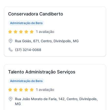
Conservadora Candiberto
Administração de Bens
1 avaliação
Rua Goiás, 671, Centro, Divinópolis, MG
(37) 3214-0068
Talento Administração Serviços
Administração de Bens
1 avaliação
Rua João Morato de Faria, 142, Centro, Divinópolis,
MG