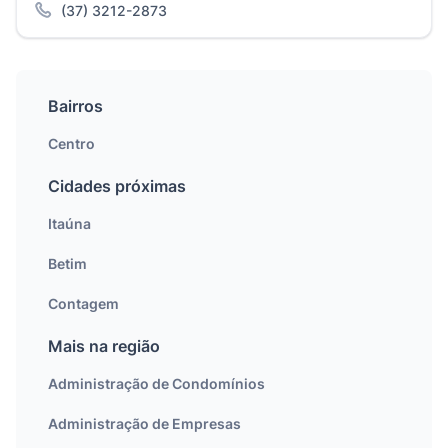
(37) 3212-2873
Bairros
Centro
Cidades próximas
Itaúna
Betim
Contagem
Mais na região
Administração de Condomínios
Administração de Empresas