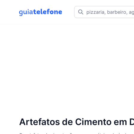
Artefatos de Cimento em D