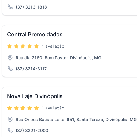
(37) 3213-1818
Central Premoldados
1 avaliação
Rua Jk, 2160, Bom Pastor, Divinópolis, MG
(37) 3214-3117
Nova Laje Divinópolis
1 avaliação
Rua Oribes Batista Leite, 951, Santa Tereza, Divinópolis, MG
(37) 3221-2900