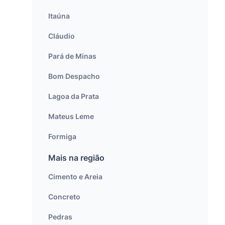
Itaúna
Cláudio
Pará de Minas
Bom Despacho
Lagoa da Prata
Mateus Leme
Formiga
Mais na região
Cimento e Areia
Concreto
Pedras