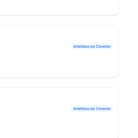
Artefatos de Cimento
Artefatos de Cimento