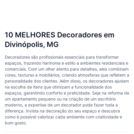
10 MELHORES Decoradores em
Divinópolis, MG
Decoradores são profissionais essenciais para transformar
espaços, trazendo harmonia e estilo a ambientes residenciais e
comerciais. Com um olhar atento para detalhes, eles combinam
cores, texturas e mobiliários, criando atmosferas que refletem a
personalidade dos clientes. Além disso, os decoradores ajudam
na escolha de itens que otimizam a funcionalidade dos
espaços, garantindo conforto e praticidade. Seja na reforma de
um apartamento pequeno ou na criação de um escritório
moderno, a expertise de um decorador pode fazer toda a
diferença. Invista na decoração do seu espaço e descubra
como é possível valorizar cada ambiente com criatividade e
bom gosto.