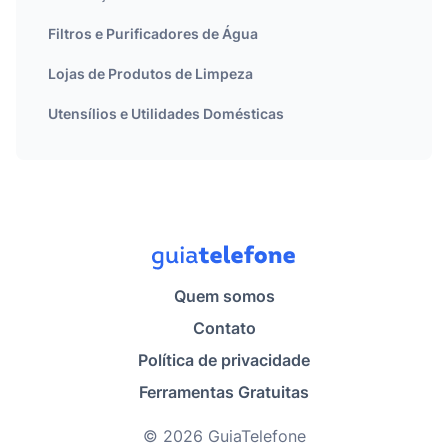
Filtros e Purificadores de Água
Lojas de Produtos de Limpeza
Utensílios e Utilidades Domésticas
Quem somos
Contato
Política de privacidade
Ferramentas Gratuitas
© 2026 GuiaTelefone