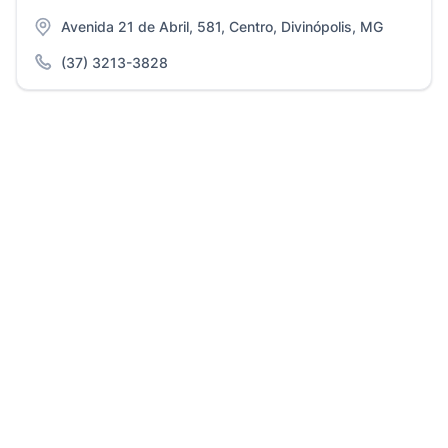
Avenida 21 de Abril, 581, Centro, Divinópolis, MG
(37) 3213-3828