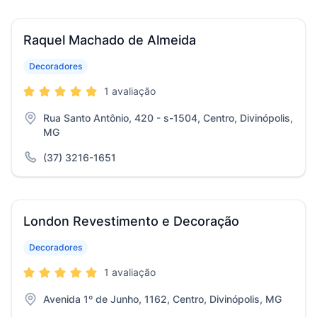
Raquel Machado de Almeida
Decoradores
1 avaliação
Rua Santo Antônio, 420 - s-1504, Centro, Divinópolis,
MG
(37) 3216-1651
London Revestimento e Decoração
Decoradores
1 avaliação
Avenida 1º de Junho, 1162, Centro, Divinópolis, MG