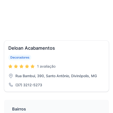
Deloan Acabamentos
Decoradores
1 avaliação
Rua Bambui, 390, Santo Antônio, Divinópolis, MG
(37) 3212-5273
Bairros