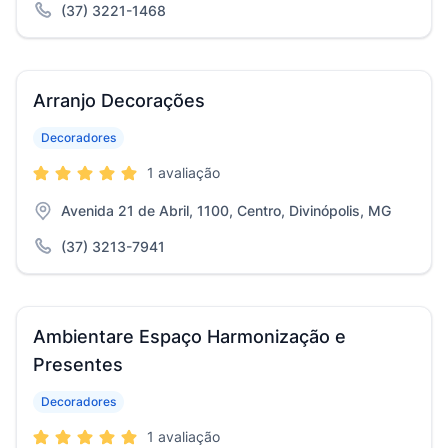
(37) 3221-1468
Arranjo Decorações
Decoradores
1 avaliação
Avenida 21 de Abril, 1100, Centro, Divinópolis, MG
(37) 3213-7941
Ambientare Espaço Harmonização e
Presentes
Decoradores
1 avaliação