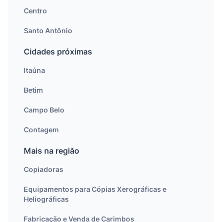
Centro
Santo Antônio
Cidades próximas
Itaúna
Betim
Campo Belo
Contagem
Mais na região
Copiadoras
Equipamentos para Cópias Xerográficas e
Heliográficas
Fabricação e Venda de Carimbos