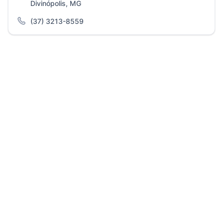
Divinópolis, MG
(37) 3213-8559