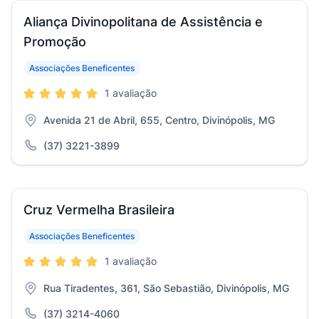
Aliança Divinopolitana de Assistência e
Promoção
Associações Beneficentes
1 avaliação
Avenida 21 de Abril, 655, Centro, Divinópolis, MG
(37) 3221-3899
Cruz Vermelha Brasileira
Associações Beneficentes
1 avaliação
Rua Tiradentes, 361, São Sebastião, Divinópolis, MG
(37) 3214-4060