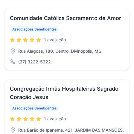
Comunidade Católica Sacramento de Amor
Associações Beneficentes
1 avaliação
Rua Alagoas, 180, Centro, Divinópolis, MG
(37) 3222-5322
Congregação Irmãs Hospitaleiras Sagrado
Coração Jesus
Associações Beneficentes
1 avaliação
Rua Barão de Ipanema, 421, JARDIM DAS MANSÕES,