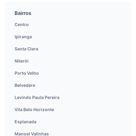
Bairros
Centro
Ipiranga
Santa Clara
Niterói
Porto Velho
Belvedere
Levindo Paula Pereira
Vila Belo Horizonte
Esplanada
Manoel Valinhas