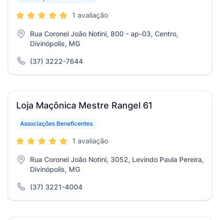
1 avaliação
Rua Coronel João Notini, 800 - ap-03, Centro,
Divinópolis, MG
(37) 3222-7644
Loja Maçônica Mestre Rangel 61
Associações Beneficentes
1 avaliação
Rua Coronel João Notini, 3052, Levindo Paula Pereira,
Divinópolis, MG
(37) 3221-4004