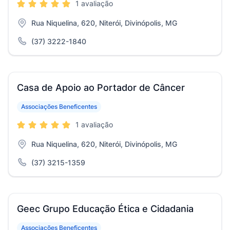
1 avaliação
Rua Niquelina, 620, Niterói, Divinópolis, MG
(37) 3222-1840
Casa de Apoio ao Portador de Câncer
Associações Beneficentes
1 avaliação
Rua Niquelina, 620, Niterói, Divinópolis, MG
(37) 3215-1359
Geec Grupo Educação Ética e Cidadania
Associações Beneficentes