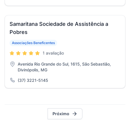
Samaritana Sociedade de Assistência a
Pobres
Associações Beneficentes
1 avaliação
Avenida Rio Grande do Sul, 1615, São Sebastião,
Divinópolis, MG
(37) 3221-5145
Próximo