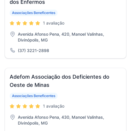
dos Enfermos
Associações Beneficentes
1 avaliação
Avenida Afonso Pena, 420, Manoel Valinhas,
Divinópolis, MG
(37) 3221-2898
Adefom Associação dos Deficientes do
Oeste de Minas
Associações Beneficentes
1 avaliação
Avenida Afonso Pena, 430, Manoel Valinhas,
Divinópolis, MG