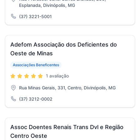
Esplanada, Divinópolis, MG
(37) 3221-5001
Adefom Associação dos Deficientes do
Oeste de Minas
Associações Beneficentes
1 avaliação
Rua Minas Gerais, 331, Centro, Divinópolis, MG
(37) 3212-0002
Assoc Doentes Renais Trans Dvl e Região
Centro Oeste