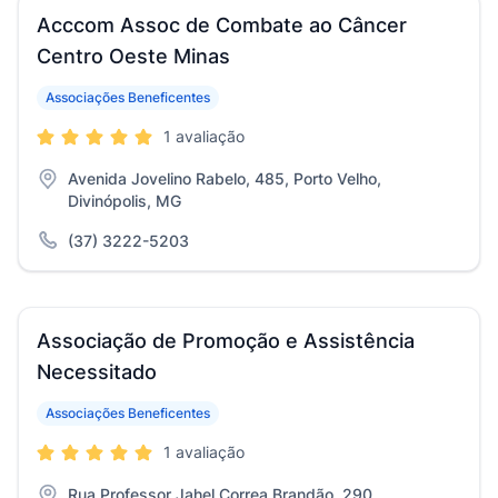
Acccom Assoc de Combate ao Câncer
Centro Oeste Minas
Associações Beneficentes
1 avaliação
Avenida Jovelino Rabelo, 485, Porto Velho,
Divinópolis, MG
(37) 3222-5203
Associação de Promoção e Assistência
Necessitado
Associações Beneficentes
1 avaliação
Rua Professor Jahel Correa Brandão, 290,