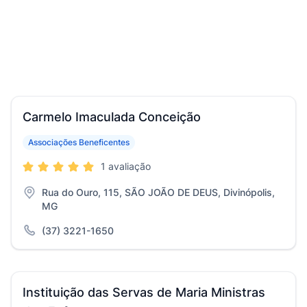
Carmelo Imaculada Conceição
Associações Beneficentes
1 avaliação
Rua do Ouro, 115, SÃO JOÃO DE DEUS, Divinópolis,
MG
(37) 3221-1650
Instituição das Servas de Maria Ministras