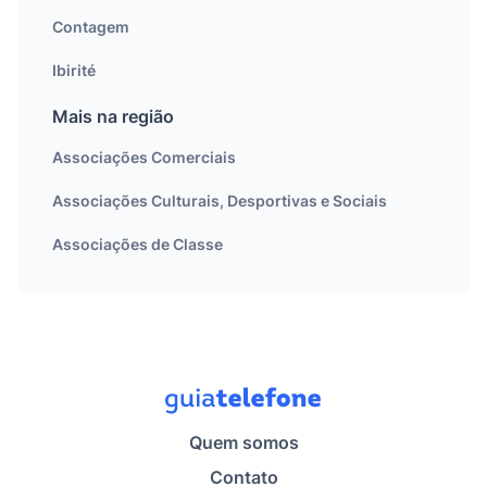
Contagem
Ibirité
Mais na região
Associações Comerciais
Associações Culturais, Desportivas e Sociais
Associações de Classe
Quem somos
Contato