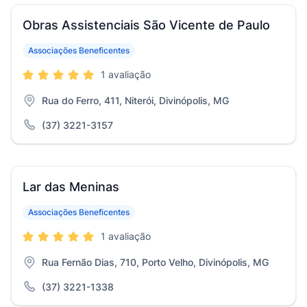
Obras Assistenciais São Vicente de Paulo
Associações Beneficentes
1 avaliação
Rua do Ferro, 411, Niterói, Divinópolis, MG
(37) 3221-3157
Lar das Meninas
Associações Beneficentes
1 avaliação
Rua Fernão Dias, 710, Porto Velho, Divinópolis, MG
(37) 3221-1338