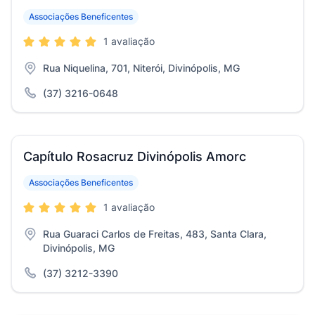
Associações Beneficentes
1 avaliação
Rua Niquelina, 701, Niterói, Divinópolis, MG
(37) 3216-0648
Capítulo Rosacruz Divinópolis Amorc
Associações Beneficentes
1 avaliação
Rua Guaraci Carlos de Freitas, 483, Santa Clara,
Divinópolis, MG
(37) 3212-3390