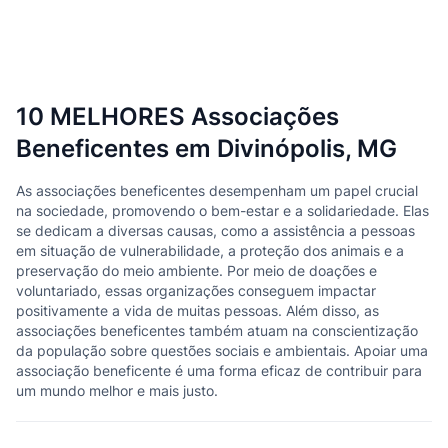
10 MELHORES Associações
Beneficentes em Divinópolis, MG
As associações beneficentes desempenham um papel crucial
na sociedade, promovendo o bem-estar e a solidariedade. Elas
se dedicam a diversas causas, como a assistência a pessoas
em situação de vulnerabilidade, a proteção dos animais e a
preservação do meio ambiente. Por meio de doações e
voluntariado, essas organizações conseguem impactar
positivamente a vida de muitas pessoas. Além disso, as
associações beneficentes também atuam na conscientização
da população sobre questões sociais e ambientais. Apoiar uma
associação beneficente é uma forma eficaz de contribuir para
um mundo melhor e mais justo.