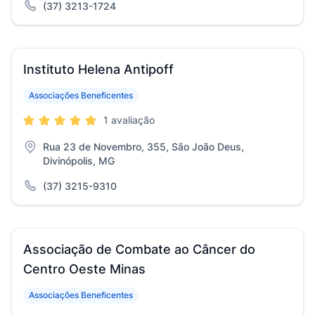
(37) 3213-1724
Instituto Helena Antipoff
Associações Beneficentes
1 avaliação
Rua 23 de Novembro, 355, São João Deus,
Divinópolis, MG
(37) 3215-9310
Associação de Combate ao Câncer do
Centro Oeste Minas
Associações Beneficentes