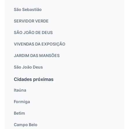
São Sebastião
SERVIDOR VERDE
SÃO JOÃO DE DEUS
VIVENDAS DA EXPOSIÇÃO
JARDIM DAS MANSÕES
São João Deus
Cidades próximas
Itaúna
Formiga
Betim
Campo Belo