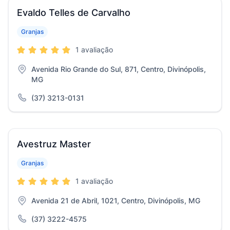
Evaldo Telles de Carvalho
Granjas
1 avaliação
Avenida Rio Grande do Sul, 871, Centro, Divinópolis,
MG
(37) 3213-0131
Avestruz Master
Granjas
1 avaliação
Avenida 21 de Abril, 1021, Centro, Divinópolis, MG
(37) 3222-4575