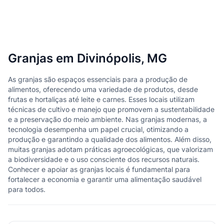
Granjas em Divinópolis, MG
As granjas são espaços essenciais para a produção de
alimentos, oferecendo uma variedade de produtos, desde
frutas e hortaliças até leite e carnes. Esses locais utilizam
técnicas de cultivo e manejo que promovem a sustentabilidade
e a preservação do meio ambiente. Nas granjas modernas, a
tecnologia desempenha um papel crucial, otimizando a
produção e garantindo a qualidade dos alimentos. Além disso,
muitas granjas adotam práticas agroecológicas, que valorizam
a biodiversidade e o uso consciente dos recursos naturais.
Conhecer e apoiar as granjas locais é fundamental para
fortalecer a economia e garantir uma alimentação saudável
para todos.