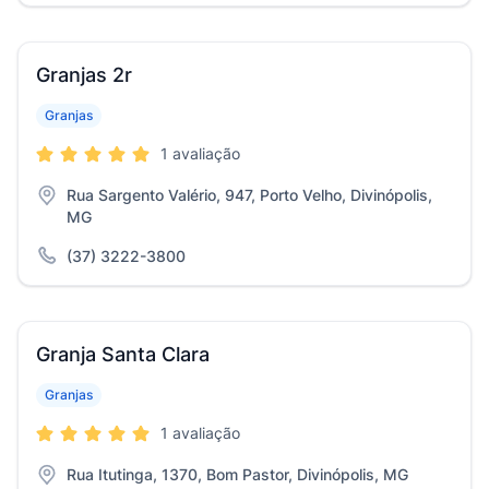
Granjas 2r
Granjas
1 avaliação
Rua Sargento Valério, 947, Porto Velho, Divinópolis,
MG
(37) 3222-3800
Granja Santa Clara
Granjas
1 avaliação
Rua Itutinga, 1370, Bom Pastor, Divinópolis, MG