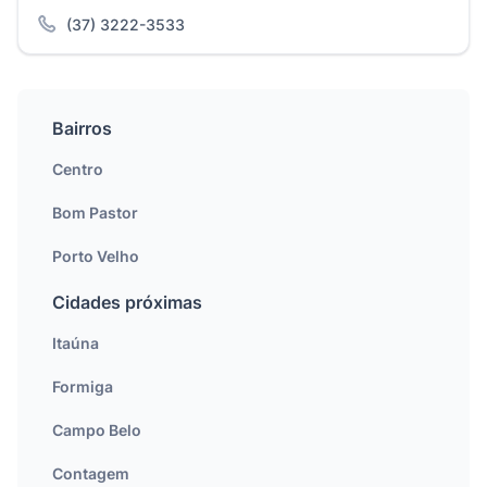
(37) 3222-3533
Bairros
Centro
Bom Pastor
Porto Velho
Cidades próximas
Itaúna
Formiga
Campo Belo
Contagem