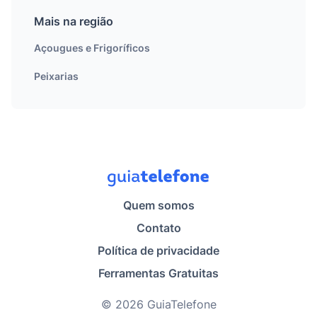
Mais na região
Açougues e Frigoríficos
Peixarias
Quem somos
Contato
Política de privacidade
Ferramentas Gratuitas
© 2026 GuiaTelefone