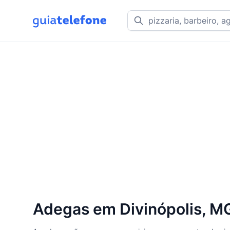
Adegas em Divinópolis, M