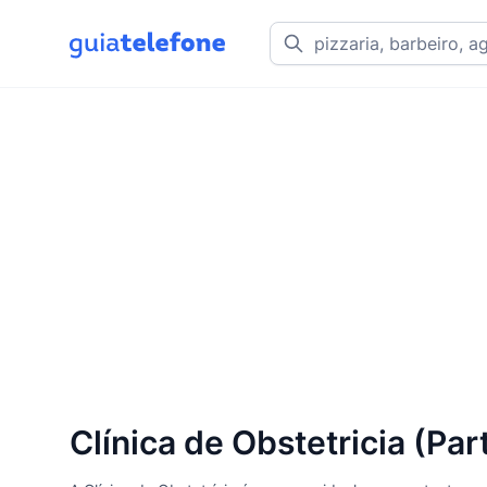
Clínica de Obstetricia (Pa