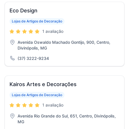
Eco Design
Lojas de Artigos de Decoração
1 avaliação
Avenida Oswaldo Machado Gontijo, 900, Centro,
Divinópolis, MG
(37) 3222-9234
Kairos Artes e Decorações
Lojas de Artigos de Decoração
1 avaliação
Avenida Rio Grande do Sul, 651, Centro, Divinópolis,
MG