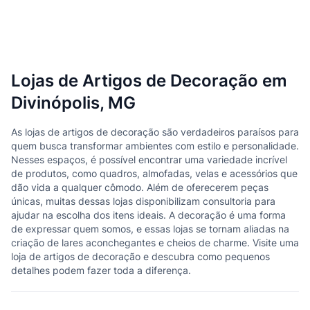
Lojas de Artigos de Decoração em
Divinópolis, MG
As lojas de artigos de decoração são verdadeiros paraísos para
quem busca transformar ambientes com estilo e personalidade.
Nesses espaços, é possível encontrar uma variedade incrível
de produtos, como quadros, almofadas, velas e acessórios que
dão vida a qualquer cômodo. Além de oferecerem peças
únicas, muitas dessas lojas disponibilizam consultoria para
ajudar na escolha dos itens ideais. A decoração é uma forma
de expressar quem somos, e essas lojas se tornam aliadas na
criação de lares aconchegantes e cheios de charme. Visite uma
loja de artigos de decoração e descubra como pequenos
detalhes podem fazer toda a diferença.