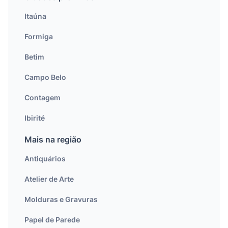
Itaúna
Formiga
Betim
Campo Belo
Contagem
Ibirité
Mais na região
Antiquários
Atelier de Arte
Molduras e Gravuras
Papel de Parede