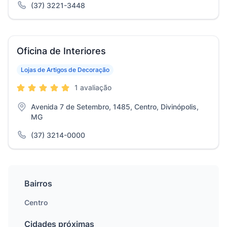
(37) 3221-3448
Oficina de Interiores
Lojas de Artigos de Decoração
1 avaliação
Avenida 7 de Setembro, 1485, Centro, Divinópolis,
MG
(37) 3214-0000
Bairros
Centro
Cidades próximas