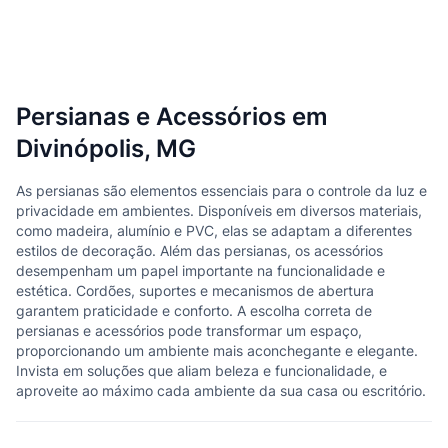
Persianas e Acessórios em
Divinópolis, MG
As persianas são elementos essenciais para o controle da luz e
privacidade em ambientes. Disponíveis em diversos materiais,
como madeira, alumínio e PVC, elas se adaptam a diferentes
estilos de decoração. Além das persianas, os acessórios
desempenham um papel importante na funcionalidade e
estética. Cordões, suportes e mecanismos de abertura
garantem praticidade e conforto. A escolha correta de
persianas e acessórios pode transformar um espaço,
proporcionando um ambiente mais aconchegante e elegante.
Invista em soluções que aliam beleza e funcionalidade, e
aproveite ao máximo cada ambiente da sua casa ou escritório.