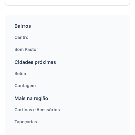
Bairros
Centro
Bom Pastor
Cidades próximas
Betim
Contagem
Mais na região
Cortinas e Acessórios
Tapeçarias