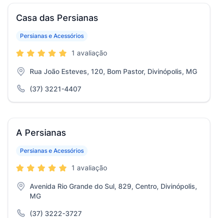
Casa das Persianas
Persianas e Acessórios
1 avaliação
Rua João Esteves, 120, Bom Pastor, Divinópolis, MG
(37) 3221-4407
A Persianas
Persianas e Acessórios
1 avaliação
Avenida Rio Grande do Sul, 829, Centro, Divinópolis,
MG
(37) 3222-3727