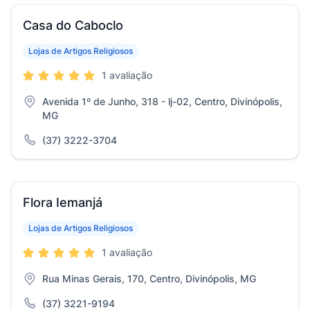
Casa do Caboclo
Lojas de Artigos Religiosos
1 avaliação
Avenida 1º de Junho, 318 - lj-02, Centro, Divinópolis,
MG
(37) 3222-3704
Flora Iemanjá
Lojas de Artigos Religiosos
1 avaliação
Rua Minas Gerais, 170, Centro, Divinópolis, MG
(37) 3221-9194