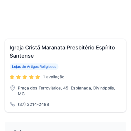
Igreja Cristã Maranata Presbitério Espírito
Santense
Lojas de Artigos Religiosos
1 avaliação
Praça dos Ferroviários, 45, Esplanada, Divinópolis,
MG
(37) 3214-2488