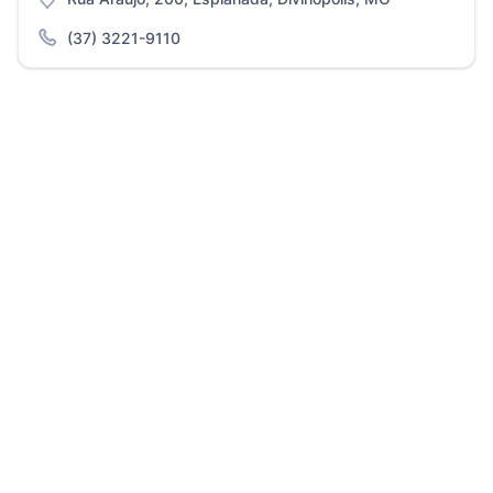
(37) 3221-9110