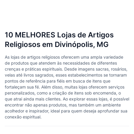
10 MELHORES Lojas de Artigos
Religiosos em Divinópolis, MG
As lojas de artigos religiosos oferecem uma ampla variedade
de produtos que atendem às necessidades de diferentes
crenças e práticas espirituais. Desde imagens sacras, rosários,
velas até livros sagrados, esses estabelecimentos se tornaram
pontos de referência para fiéis em busca de itens que
fortaleçam sua fé. Além disso, muitas lojas oferecem serviços
personalizados, como a criação de itens sob encomenda, o
que atrai ainda mais clientes. Ao explorar essas lojas, é possível
encontrar não apenas produtos, mas também um ambiente
acolhedor e inspirador, ideal para quem deseja aprofundar sua
conexão espiritual.