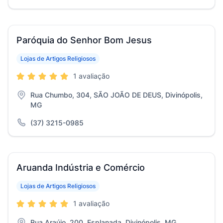
Paróquia do Senhor Bom Jesus
Lojas de Artigos Religiosos
1 avaliação
Rua Chumbo, 304, SÃO JOÃO DE DEUS, Divinópolis,
MG
(37) 3215-0985
Aruanda Indústria e Comércio
Lojas de Artigos Religiosos
1 avaliação
Rua Araújo, 200, Esplanada, Divinópolis, MG