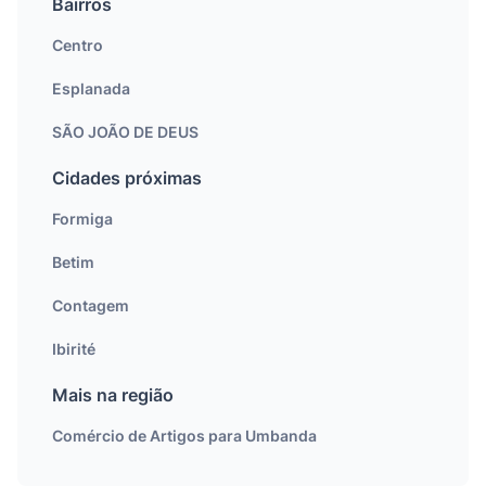
Bairros
Centro
Esplanada
SÃO JOÃO DE DEUS
Cidades próximas
Formiga
Betim
Contagem
Ibirité
Mais na região
Comércio de Artigos para Umbanda