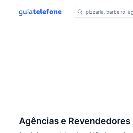
Agências e Revendedores 