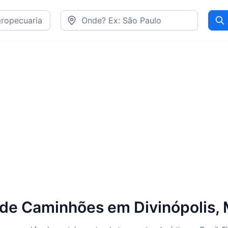
Pr
de Caminhões em Divinópolis,