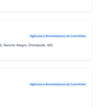
Agências e Revendedores de Caminhões
, Rancho Alegre, Divinópolis, MG
Agências e Revendedores de Caminhões