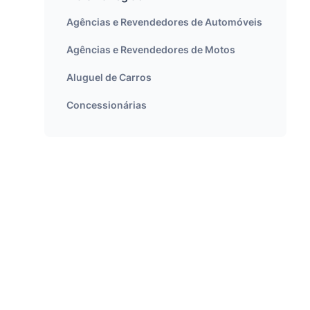
Agências e Revendedores de Automóveis
Agências e Revendedores de Motos
Aluguel de Carros
Concessionárias