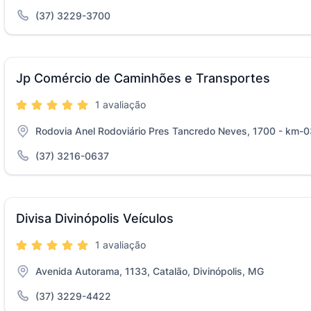
(37) 3229-3700
Jp Comércio de Caminhões e Transportes
1 avaliação
Rodovia Anel Rodoviário Pres Tancredo Neves, 1700 - km-03
(37) 3216-0637
Divisa Divinópolis Veículos
1 avaliação
Avenida Autorama, 1133, Catalão, Divinópolis, MG
(37) 3229-4422