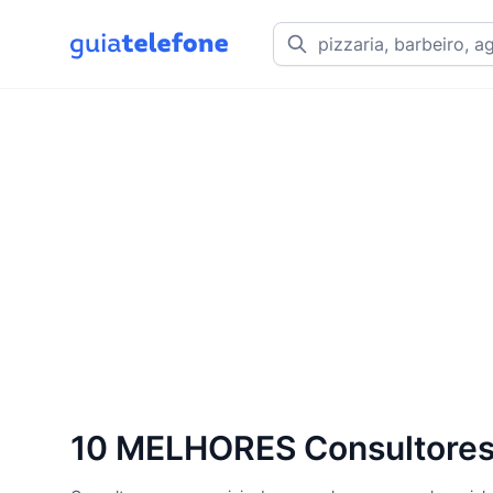
10 MELHORES Consultores 