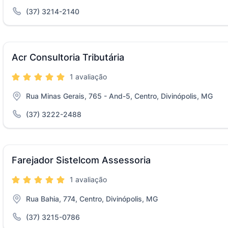
(37) 3214-2140
Acr Consultoria Tributária
1 avaliação
Rua Minas Gerais, 765 - And-5, Centro, Divinópolis, MG
(37) 3222-2488
Farejador Sistelcom Assessoria
1 avaliação
Rua Bahia, 774, Centro, Divinópolis, MG
(37) 3215-0786