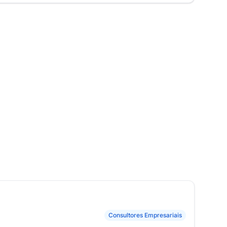
Consultores Empresariais