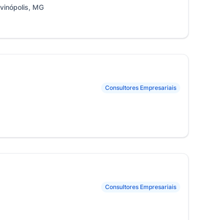
ivinópolis, MG
Consultores Empresariais
Consultores Empresariais