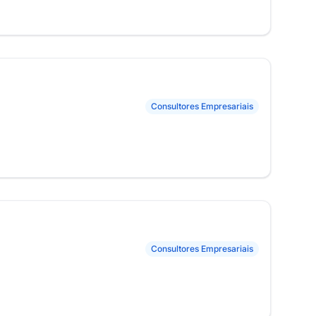
Consultores Empresariais
Consultores Empresariais