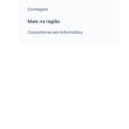
Contagem
Mais na região
Consultores em Informática