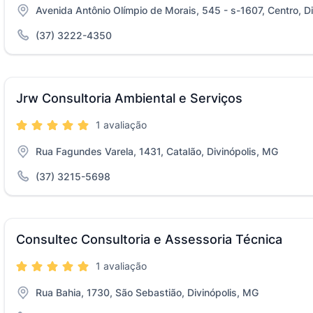
Avenida Antônio Olímpio de Morais, 545 - s-1607, Centro, D
(37) 3222-4350
Jrw Consultoria Ambiental e Serviços
1 avaliação
Rua Fagundes Varela, 1431, Catalão, Divinópolis, MG
(37) 3215-5698
Consultec Consultoria e Assessoria Técnica
1 avaliação
Rua Bahia, 1730, São Sebastião, Divinópolis, MG