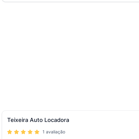
Teixeira Auto Locadora
1 avaliação