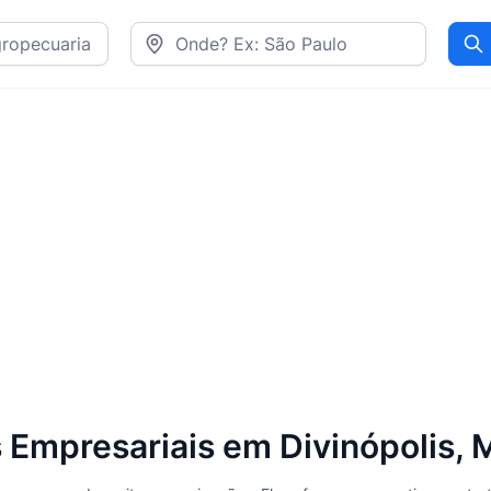
Pr
Empresariais em Divinópolis,