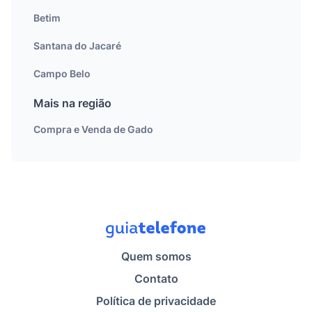
Betim
Santana do Jacaré
Campo Belo
Mais na região
Compra e Venda de Gado
Quem somos
Contato
Política de privacidade