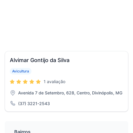
Alvimar Gontijo da Silva
Avicultura
1 avaliação
Avenida 7 de Setembro, 628, Centro, Divinópolis, MG
(37) 3221-2543
Bairros