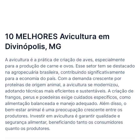
10 MELHORES Avicultura em
Divinópolis, MG
A avicultura é a prática de criação de aves, especialmente
para a produção de carne e ovos. Esse setor tem se destacado
na agropecuária brasileira, contribuindo significativamente
para a economia do país. Com a demanda crescente por
proteínas de origem animal, a avicultura se modernizou,
adotando técnicas mais eficientes e sustentáveis. A criação de
frangos, perus e poedeiras exige cuidados específicos, como
alimentação balanceada e manejo adequado. Além disso, o
bem-estar animal é uma preocupação crescente entre os
produtores. Investir em avicultura é garantir qualidade e
segurança alimentar, beneficiando tanto os consumidores
quanto os produtores.