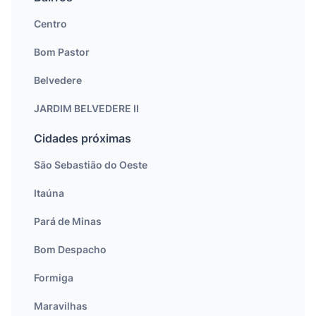
Centro
Bom Pastor
Belvedere
JARDIM BELVEDERE II
Cidades próximas
São Sebastião do Oeste
Itaúna
Pará de Minas
Bom Despacho
Formiga
Maravilhas