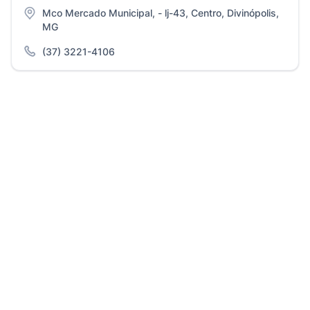
Mco Mercado Municipal, - lj-43, Centro, Divinópolis,
MG
(37) 3221-4106