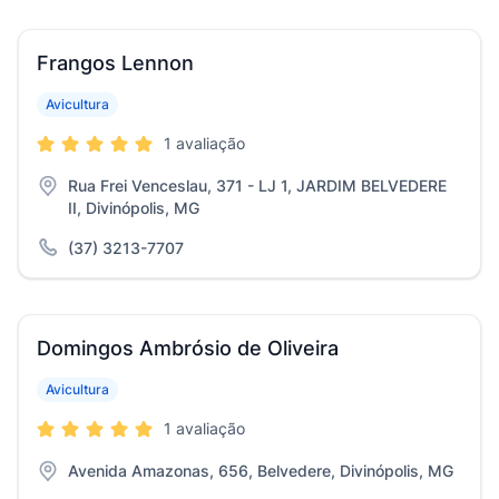
Frangos Lennon
Avicultura
1 avaliação
Rua Frei Venceslau, 371 - LJ 1, JARDIM BELVEDERE
II, Divinópolis, MG
(37) 3213-7707
Domingos Ambrósio de Oliveira
Avicultura
1 avaliação
Avenida Amazonas, 656, Belvedere, Divinópolis, MG