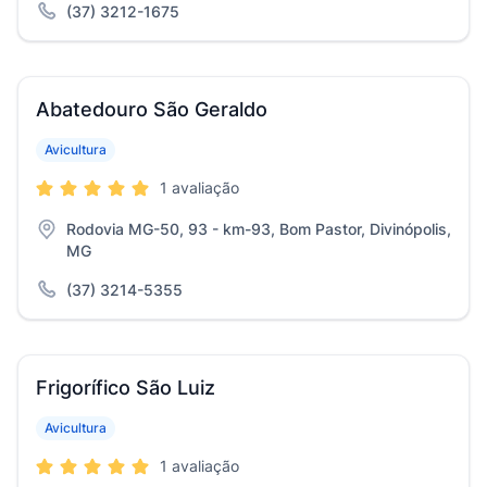
(37) 3212-1675
Abatedouro São Geraldo
Avicultura
1 avaliação
Rodovia MG-50, 93 - km-93, Bom Pastor, Divinópolis,
MG
(37) 3214-5355
Frigorífico São Luiz
Avicultura
1 avaliação