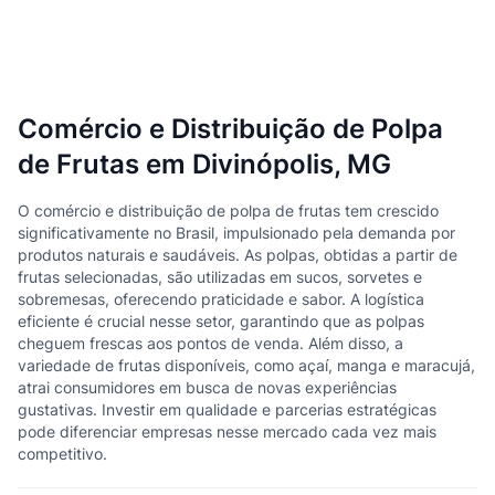
Comércio e Distribuição de Polpa
de Frutas em Divinópolis, MG
O comércio e distribuição de polpa de frutas tem crescido
significativamente no Brasil, impulsionado pela demanda por
produtos naturais e saudáveis. As polpas, obtidas a partir de
frutas selecionadas, são utilizadas em sucos, sorvetes e
sobremesas, oferecendo praticidade e sabor. A logística
eficiente é crucial nesse setor, garantindo que as polpas
cheguem frescas aos pontos de venda. Além disso, a
variedade de frutas disponíveis, como açaí, manga e maracujá,
atrai consumidores em busca de novas experiências
gustativas. Investir em qualidade e parcerias estratégicas
pode diferenciar empresas nesse mercado cada vez mais
competitivo.