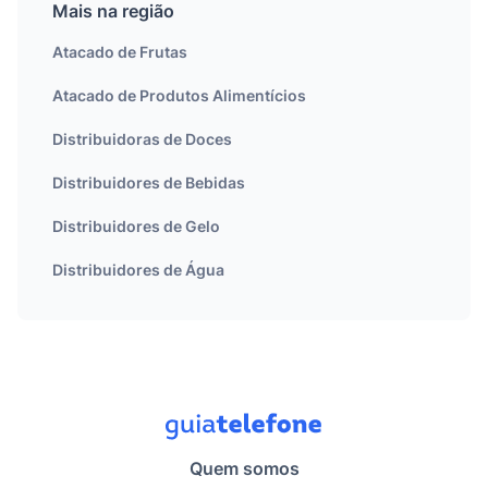
Mais na região
Atacado de Frutas
Atacado de Produtos Alimentícios
Distribuidoras de Doces
Distribuidores de Bebidas
Distribuidores de Gelo
Distribuidores de Água
Quem somos