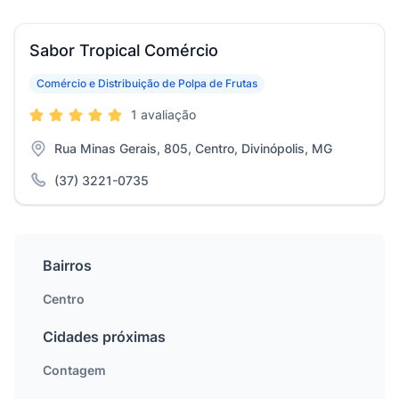
Sabor Tropical Comércio
Comércio e Distribuição de Polpa de Frutas
1 avaliação
Rua Minas Gerais, 805, Centro, Divinópolis, MG
(37) 3221-0735
Bairros
Centro
Cidades próximas
Contagem