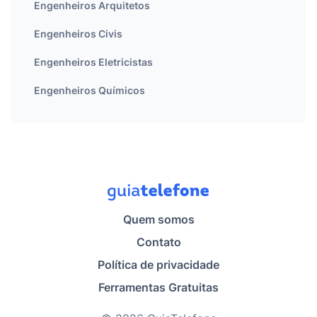
Engenheiros Arquitetos
Engenheiros Civis
Engenheiros Eletricistas
Engenheiros Químicos
Quem somos
Contato
Política de privacidade
Ferramentas Gratuitas