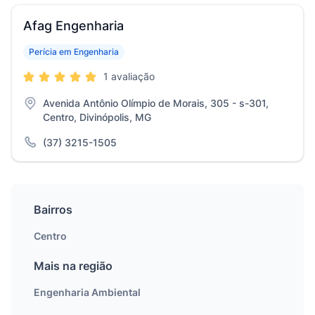
Afag Engenharia
Perícia em Engenharia
1 avaliação
Avenida Antônio Olímpio de Morais, 305 - s-301,
Centro, Divinópolis, MG
(37) 3215-1505
Bairros
Centro
Mais na região
Engenharia Ambiental