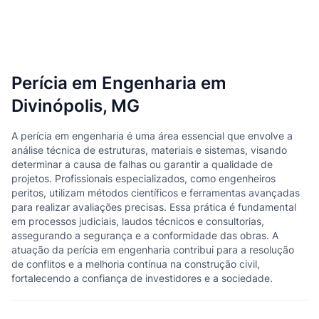
Perícia em Engenharia em
Divinópolis, MG
A perícia em engenharia é uma área essencial que envolve a
análise técnica de estruturas, materiais e sistemas, visando
determinar a causa de falhas ou garantir a qualidade de
projetos. Profissionais especializados, como engenheiros
peritos, utilizam métodos científicos e ferramentas avançadas
para realizar avaliações precisas. Essa prática é fundamental
em processos judiciais, laudos técnicos e consultorias,
assegurando a segurança e a conformidade das obras. A
atuação da perícia em engenharia contribui para a resolução
de conflitos e a melhoria contínua na construção civil,
fortalecendo a confiança de investidores e a sociedade.