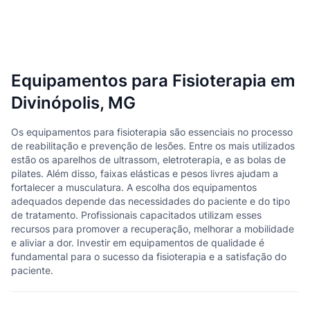
Equipamentos para Fisioterapia em
Divinópolis, MG
Os equipamentos para fisioterapia são essenciais no processo
de reabilitação e prevenção de lesões. Entre os mais utilizados
estão os aparelhos de ultrassom, eletroterapia, e as bolas de
pilates. Além disso, faixas elásticas e pesos livres ajudam a
fortalecer a musculatura. A escolha dos equipamentos
adequados depende das necessidades do paciente e do tipo
de tratamento. Profissionais capacitados utilizam esses
recursos para promover a recuperação, melhorar a mobilidade
e aliviar a dor. Investir em equipamentos de qualidade é
fundamental para o sucesso da fisioterapia e a satisfação do
paciente.