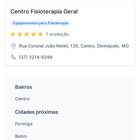
Centro Fisioterapia Geral
Equipamentos para Fisioterapia
1 avaliação
Rua Coronel João Notini, 135, Centro, Divinópolis, MG
(37) 3214-9299
Bairros
Centro
Cidades próximas
Formiga
Betim