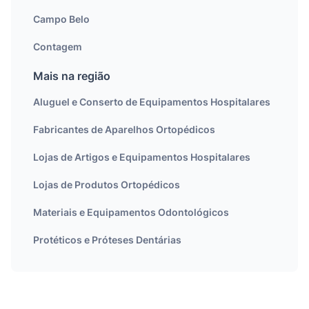
Campo Belo
Contagem
Mais na região
Aluguel e Conserto de Equipamentos Hospitalares
Fabricantes de Aparelhos Ortopédicos
Lojas de Artigos e Equipamentos Hospitalares
Lojas de Produtos Ortopédicos
Materiais e Equipamentos Odontológicos
Protéticos e Próteses Dentárias