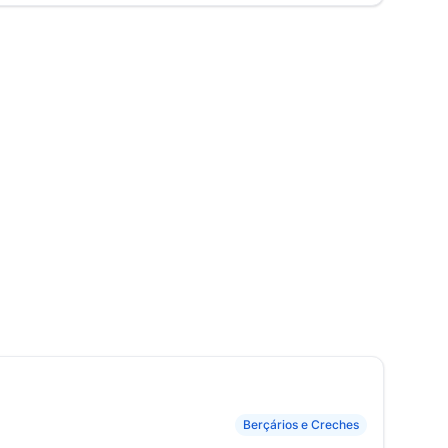
Berçários e Creches