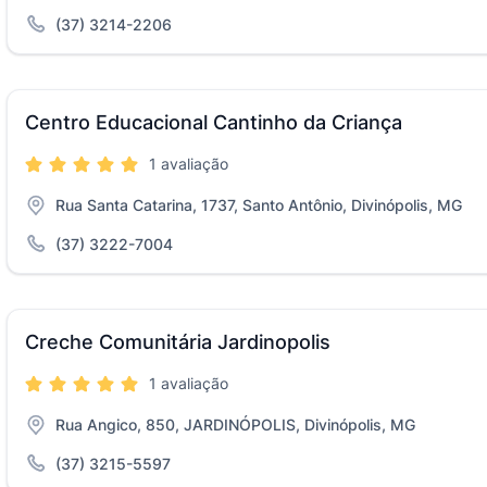
(37) 3214-2206
Centro Educacional Cantinho da Criança
1 avaliação
Rua Santa Catarina, 1737, Santo Antônio, Divinópolis, MG
(37) 3222-7004
Creche Comunitária Jardinopolis
1 avaliação
Rua Angico, 850, JARDINÓPOLIS, Divinópolis, MG
(37) 3215-5597