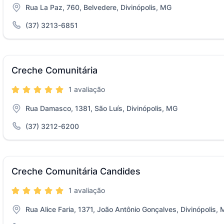
Rua La Paz, 760, Belvedere, Divinópolis, MG
(37) 3213-6851
Creche Comunitária
1 avaliação
Rua Damasco, 1381, São Luís, Divinópolis, MG
(37) 3212-6200
Creche Comunitária Candides
1 avaliação
Rua Alice Faria, 1371, João Antônio Gonçalves, Divinópolis,