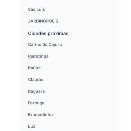
São Luís
JARDINÓPOLIS
Cidades próximas
Carmo do Cajuru
Igaratinga
Itaúna
Cláudio
Itaguara
Formiga
Brumadinho
Luz