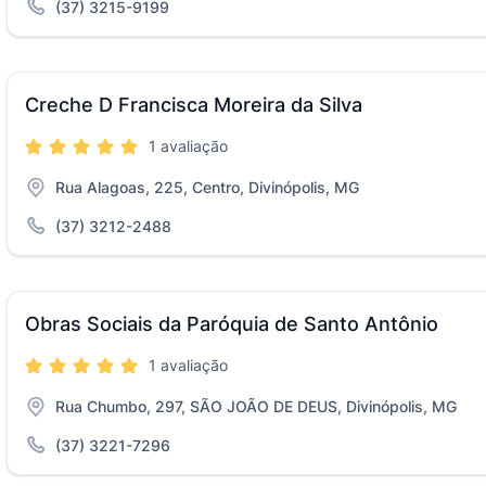
(37) 3215-9199
Creche D Francisca Moreira da Silva
1 avaliação
Rua Alagoas, 225, Centro, Divinópolis, MG
(37) 3212-2488
Obras Sociais da Paróquia de Santo Antônio
1 avaliação
Rua Chumbo, 297, SÃO JOÃO DE DEUS, Divinópolis, MG
(37) 3221-7296