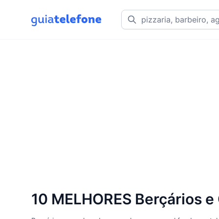
10 MELHORES Berçários e 