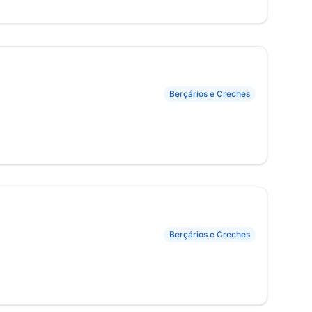
Berçários e Creches
Berçários e Creches