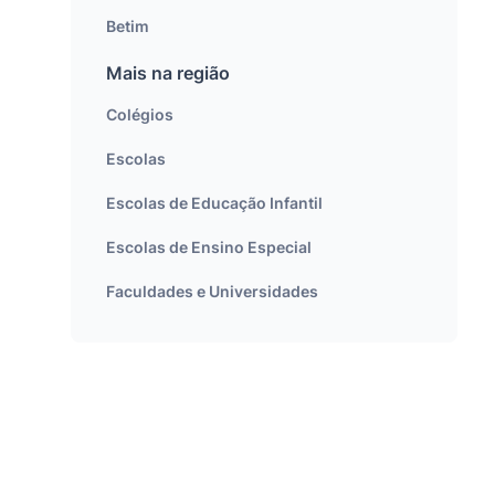
Betim
Mais na região
Colégios
Escolas
Escolas de Educação Infantil
Escolas de Ensino Especial
Faculdades e Universidades