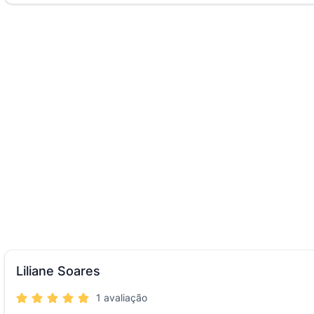
Liliane Soares
1 avaliação