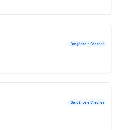
Berçários e Creches
Berçários e Creches