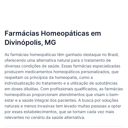
Farmácias Homeopáticas em
Divinópolis, MG
As farmácias homeopáticas têm ganhado destaque no Brasil,
oferecendo uma alternativa natural para o tratamento de
diversas condições de saúde. Essas farmácias especializadas
produzem medicamentos homeopáticos personalizados, que
respeitam os princípios da homeopatia, como a
individualização do tratamento e a utilização de substâncias
em doses diluídas. Com profissionais qualificados, as farmácias
homeopáticas proporcionam atendimentos que visam o bem-
estar e a saúde integral dos pacientes. A busca por soluções
naturais e menos invasivas tem levado muitas pessoas a optar
por esses estabelecimentos, que se tornam cada vez mais
relevantes no cenário da saúde alternativa.