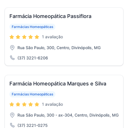
Farmácia Homeopática Passiflora
Farmácias Homeopáticas
1 avaliação
Rua São Paulo, 300, Centro, Divinópolis, MG
(37) 3221-6206
Farmácia Homeopática Marques e Silva
Farmácias Homeopáticas
1 avaliação
Rua São Paulo, 300 - ax-304, Centro, Divinópolis, MG
(37) 3221-0275