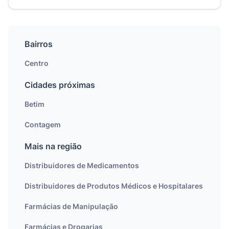
Bairros
Centro
Cidades próximas
Betim
Contagem
Mais na região
Distribuidores de Medicamentos
Distribuidores de Produtos Médicos e Hospitalares
Farmácias de Manipulação
Farmácias e Drogarias