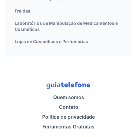
Fraldas
Laboratórios de Manipulação de Medicamentos e
Cosméticos
Lojas de Cosméticos e Perfumarias
Quem somos
Contato
Política de privacidade
Ferramentas Gratuitas