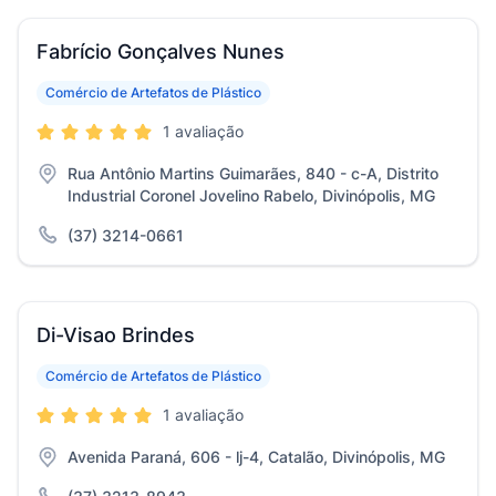
Fabrício Gonçalves Nunes
Comércio de Artefatos de Plástico
1 avaliação
Rua Antônio Martins Guimarães, 840 - c-A, Distrito
Industrial Coronel Jovelino Rabelo, Divinópolis, MG
(37) 3214-0661
Di-Visao Brindes
Comércio de Artefatos de Plástico
1 avaliação
Avenida Paraná, 606 - lj-4, Catalão, Divinópolis, MG