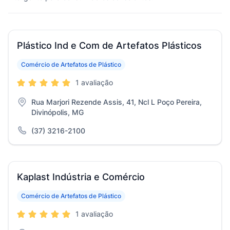
Plástico Ind e Com de Artefatos Plásticos
Comércio de Artefatos de Plástico
1 avaliação
Rua Marjori Rezende Assis, 41, Ncl L Poço Pereira,
Divinópolis, MG
(37) 3216-2100
Kaplast Indústria e Comércio
Comércio de Artefatos de Plástico
1 avaliação