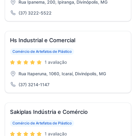
Rua Ipanema, 200, Ipiranga, Divinópolis, MG
(37) 3222-5522
Hs Industrial e Comercial
Comércio de Artefatos de Plástico
1 avaliação
Rua Itaperuna, 1060, Icaraí, Divinópolis, MG
(37) 3214-1147
Sakiplas Indústria e Comércio
Comércio de Artefatos de Plástico
1 avaliação