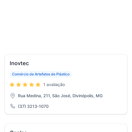
Inovtec
Comércio de Artefatos de Plástico
1 avaliação
Rua Medina, 211, São José, Divinópolis, MG
(37) 3213-1070