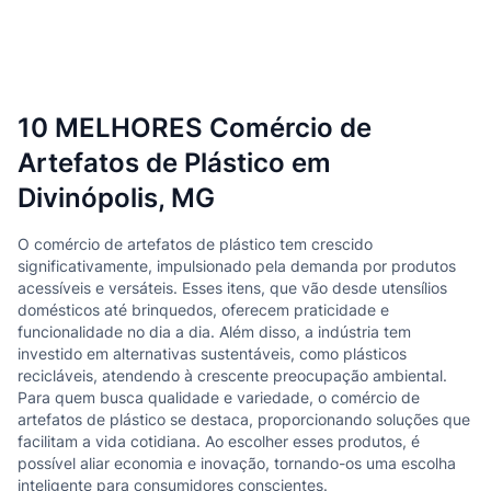
10 MELHORES Comércio de
Artefatos de Plástico em
Divinópolis, MG
O comércio de artefatos de plástico tem crescido
significativamente, impulsionado pela demanda por produtos
acessíveis e versáteis. Esses itens, que vão desde utensílios
domésticos até brinquedos, oferecem praticidade e
funcionalidade no dia a dia. Além disso, a indústria tem
investido em alternativas sustentáveis, como plásticos
recicláveis, atendendo à crescente preocupação ambiental.
Para quem busca qualidade e variedade, o comércio de
artefatos de plástico se destaca, proporcionando soluções que
facilitam a vida cotidiana. Ao escolher esses produtos, é
possível aliar economia e inovação, tornando-os uma escolha
inteligente para consumidores conscientes.