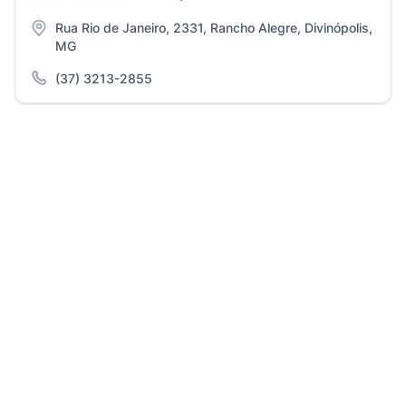
Rua Rio de Janeiro, 2331, Rancho Alegre, Divinópolis,
MG
(37) 3213-2855