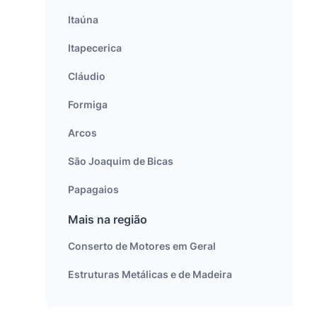
Itaúna
Itapecerica
Cláudio
Formiga
Arcos
São Joaquim de Bicas
Papagaios
Mais na região
Conserto de Motores em Geral
Estruturas Metálicas e de Madeira