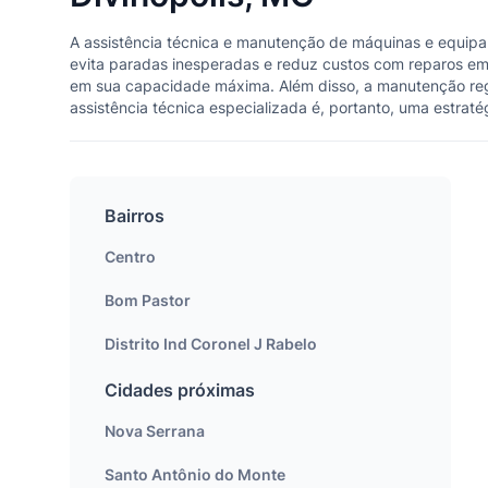
A assistência técnica e manutenção de máquinas e equipam
evita paradas inesperadas e reduz custos com reparos em
em sua capacidade máxima. Além disso, a manutenção regul
assistência técnica especializada é, portanto, uma estrat
Bairros
Centro
Bom Pastor
Distrito Ind Coronel J Rabelo
Cidades próximas
Nova Serrana
Santo Antônio do Monte