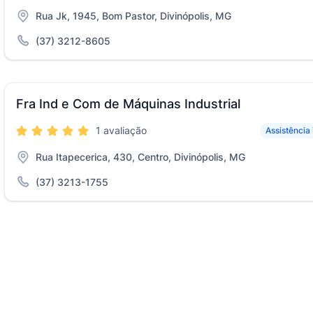
Rua Jk, 1945, Bom Pastor, Divinópolis, MG
(37) 3212-8605
Fra Ind e Com de Máquinas Industrial
1 avaliação
Assistência
Rua Itapecerica, 430, Centro, Divinópolis, MG
(37) 3213-1755