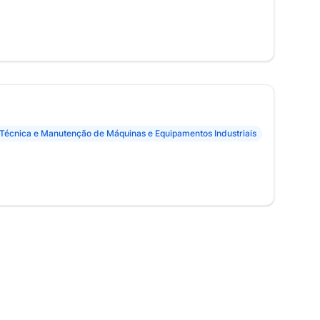
 Técnica e Manutenção de Máquinas e Equipamentos Industriais