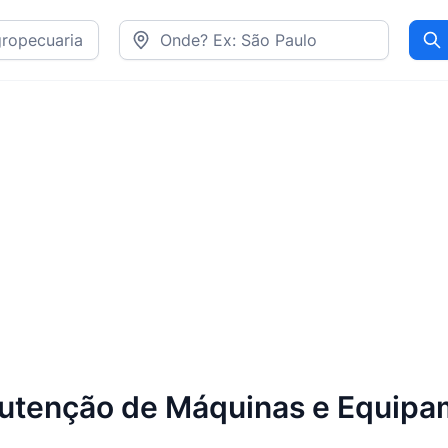
Pr
nutenção de Máquinas e Equipam