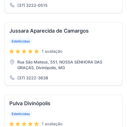
(37) 3222-0515
Jussara Aparecida de Camargos
Esteticistas
1 avaliação
Rua São Mateus, 551, NOSSA SENHORA DAS
GRAÇAS, Divinópolis, MG
(37) 3222-3638
Pulva Divinópolis
Esteticistas
1 avaliação