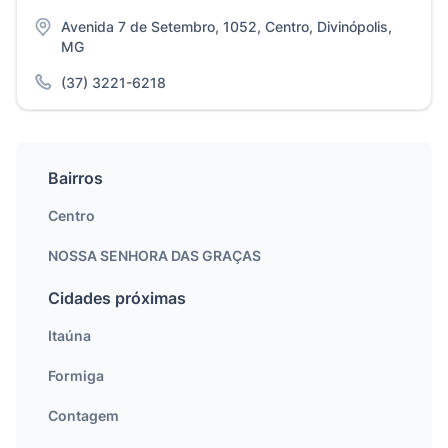
Avenida 7 de Setembro, 1052, Centro, Divinópolis,
MG
(37) 3221-6218
Bairros
Centro
NOSSA SENHORA DAS GRAÇAS
Cidades próximas
Itaúna
Formiga
Contagem