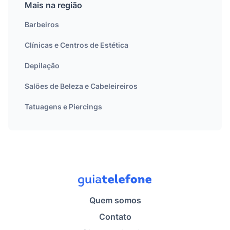
Mais na região
Barbeiros
Clínicas e Centros de Estética
Depilação
Salões de Beleza e Cabeleireiros
Tatuagens e Piercings
Quem somos
Contato