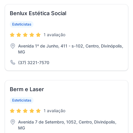
Benlux Estética Social
Esteticistas
1 avaliação
Avenida 1º de Junho, 411 - s-102, Centro, Divinópolis,
MG
(37) 3221-7570
Berm e Laser
Esteticistas
1 avaliação
Avenida 7 de Setembro, 1052, Centro, Divinópolis,
MG