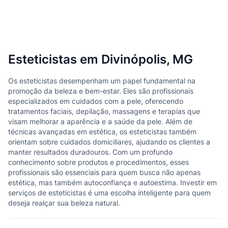
Esteticistas em Divinópolis, MG
Os esteticistas desempenham um papel fundamental na
promoção da beleza e bem-estar. Eles são profissionais
especializados em cuidados com a pele, oferecendo
tratamentos faciais, depilação, massagens e terapias que
visam melhorar a aparência e a saúde da pele. Além de
técnicas avançadas em estética, os esteticistas também
orientam sobre cuidados domiciliares, ajudando os clientes a
manter resultados duradouros. Com um profundo
conhecimento sobre produtos e procedimentos, esses
profissionais são essenciais para quem busca não apenas
estética, mas também autoconfiança e autoestima. Investir em
serviços de esteticistas é uma escolha inteligente para quem
deseja realçar sua beleza natural.