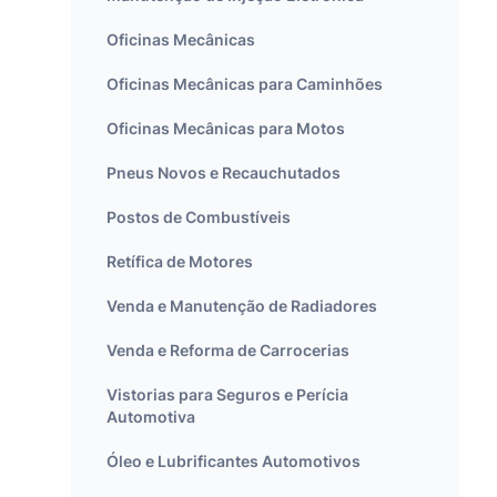
Oficinas Mecânicas
Oficinas Mecânicas para Caminhões
Oficinas Mecânicas para Motos
Pneus Novos e Recauchutados
Postos de Combustíveis
Retífica de Motores
Venda e Manutenção de Radiadores
Venda e Reforma de Carrocerias
Vistorias para Seguros e Perícia
Automotiva
Óleo e Lubrificantes Automotivos