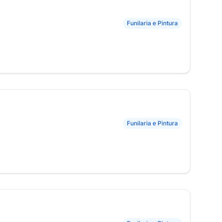
Funilaria e Pintura
Funilaria e Pintura