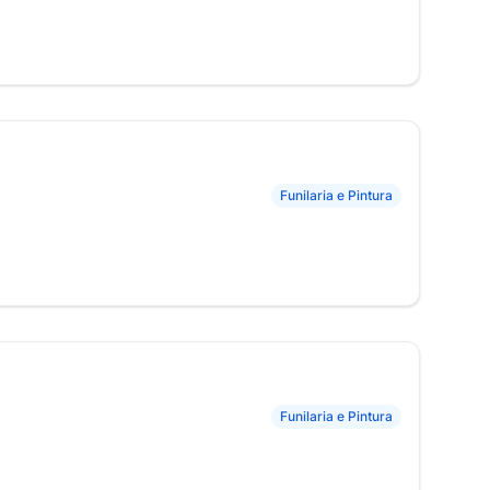
Funilaria e Pintura
Funilaria e Pintura