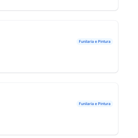
Funilaria e Pintura
Funilaria e Pintura