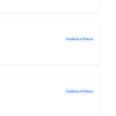
Funilaria e Pintura
Funilaria e Pintura