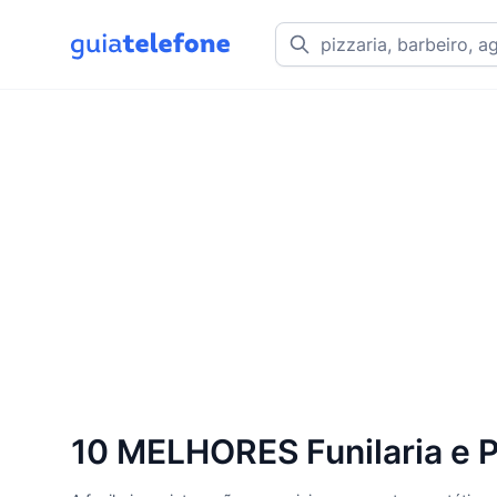
10 MELHORES Funilaria e P