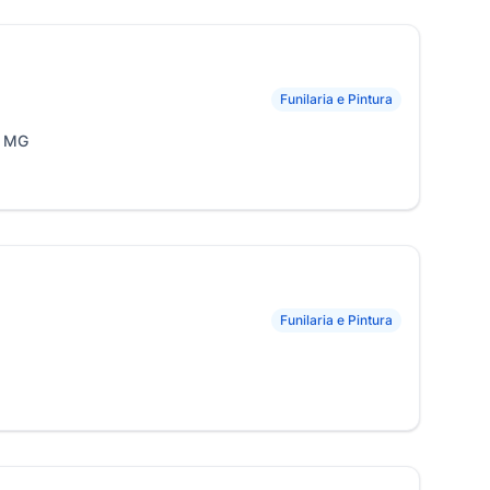
Funilaria e Pintura
, MG
Funilaria e Pintura