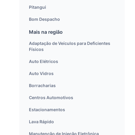
Pitangui
Bom Despacho
Mais na região
Adaptação de Veículos para Deficientes
Físicos
Auto Elétricos
Auto Vidros
Borracharias
Centros Automotivos
Estacionamentos
Lava Rápido
Manutenção de Injeção Eletrônica