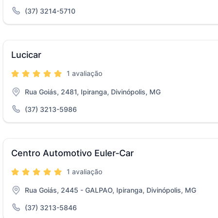
(37) 3214-5710
Lucicar
1 avaliação
Rua Goiás, 2481, Ipiranga, Divinópolis, MG
(37) 3213-5986
Centro Automotivo Euler-Car
1 avaliação
Rua Goiás, 2445 - GALPAO, Ipiranga, Divinópolis, MG
(37) 3213-5846