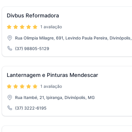
Divbus Reformadora
1 avaliação
Rua Olimpia Milagre, 691, Levindo Paula Pereira, Divinópolis
(37) 98805-5129
Lanternagem e Pinturas Mendescar
1 avaliação
Rua Itambé, 21, Ipiranga, Divinópolis, MG
(37) 3222-6195