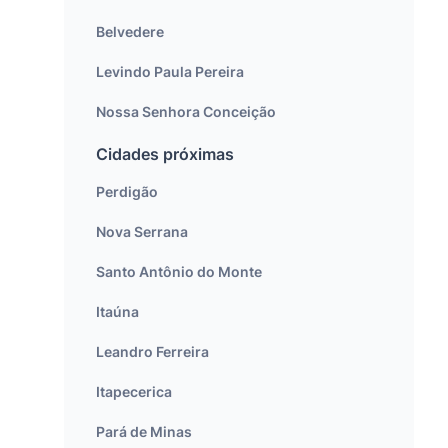
Belvedere
Levindo Paula Pereira
Nossa Senhora Conceição
Cidades próximas
Perdigão
Nova Serrana
Santo Antônio do Monte
Itaúna
Leandro Ferreira
Itapecerica
Pará de Minas