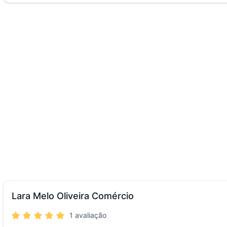
Lara Melo Oliveira Comércio
1 avaliação