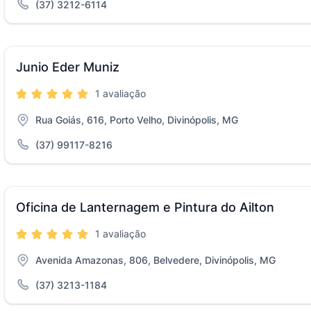
(37) 3212-6114
Junio Eder Muniz
1 avaliação
Rua Goiás, 616, Porto Velho, Divinópolis, MG
(37) 99117-8216
Oficina de Lanternagem e Pintura do Ailton
1 avaliação
Avenida Amazonas, 806, Belvedere, Divinópolis, MG
(37) 3213-1184