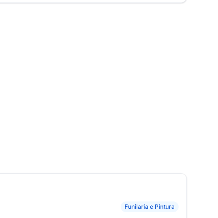
Funilaria e Pintura