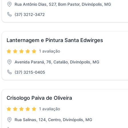
Rua Antônio Dias, 527, Bom Pastor, Divinópolis, MG
(37) 3212-3472
Lanternagem e Pintura Santa Edwirges
1 avaliação
Avenida Paraná, 76, Catalão, Divinópolis, MG
(37) 3215-0405
Crisologo Paiva de Oliveira
1 avaliação
Rua Salinas, 124, Centro, Divinópolis, MG