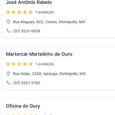
José Antônio Rabelo
1 avaliação
Rua Alagoas, 622, Centro, Divinópolis, MG
(37) 3221-0018
Martercar Martelinho de Ouro
1 avaliação
Rua Goiás, 2208, Ipiranga, Divinópolis, MG
(37) 3221-2792
Oficina do Gury