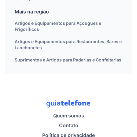
Mais na região
Artigos e Equipamentos para Açougues e
Frigoríficos
Artigos e Equipamentos para Restaurantes, Bares e
Lanchonetes
Suprimentos e Artigos para Padarias e Confeitarias
Quem somos
Contato
Política de privacidade