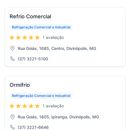
Refrio Comercial
Refrigeração Comercial e Industrial
1 avaliação
Rua Goiás, 1685, Centro, Divinópolis, MG
(37) 3221-5100
Ormifrio
Refrigeração Comercial e Industrial
1 avaliação
Rua Goiás, 1805, Ipiranga, Divinópolis, MG
(37) 3221-6646