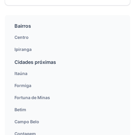
Bairros
Centro
Ipiranga
Cidades próximas
Itaúna
Formiga
Fortuna de Minas
Betim
Campo Belo
Contagem