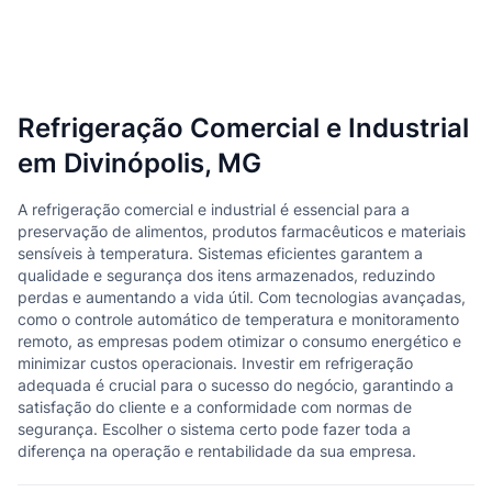
Refrigeração Comercial e Industrial
em Divinópolis, MG
A refrigeração comercial e industrial é essencial para a
preservação de alimentos, produtos farmacêuticos e materiais
sensíveis à temperatura. Sistemas eficientes garantem a
qualidade e segurança dos itens armazenados, reduzindo
perdas e aumentando a vida útil. Com tecnologias avançadas,
como o controle automático de temperatura e monitoramento
remoto, as empresas podem otimizar o consumo energético e
minimizar custos operacionais. Investir em refrigeração
adequada é crucial para o sucesso do negócio, garantindo a
satisfação do cliente e a conformidade com normas de
segurança. Escolher o sistema certo pode fazer toda a
diferença na operação e rentabilidade da sua empresa.