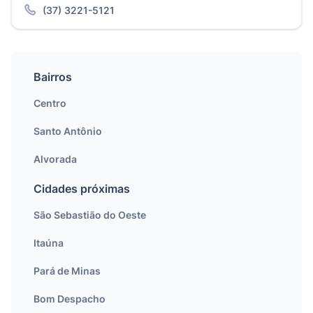
(37) 3221-5121
Bairros
Centro
Santo Antônio
Alvorada
Cidades próximas
São Sebastião do Oeste
Itaúna
Pará de Minas
Bom Despacho