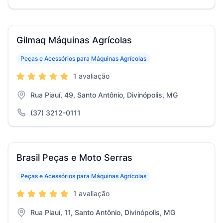
Gilmaq Máquinas Agrícolas
Peças e Acessórios para Máquinas Agrícolas
1 avaliação
Rua Piauí, 49, Santo Antônio, Divinópolis, MG
(37) 3212-0111
Brasil Peças e Moto Serras
Peças e Acessórios para Máquinas Agrícolas
1 avaliação
Rua Piauí, 11, Santo Antônio, Divinópolis, MG