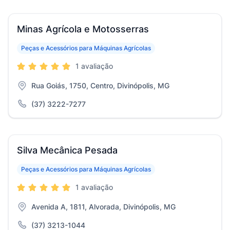
Minas Agrícola e Motosserras
Peças e Acessórios para Máquinas Agrícolas
1 avaliação
Rua Goiás, 1750, Centro, Divinópolis, MG
(37) 3222-7277
Silva Mecânica Pesada
Peças e Acessórios para Máquinas Agrícolas
1 avaliação
Avenida A, 1811, Alvorada, Divinópolis, MG
(37) 3213-1044