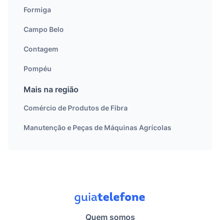
Formiga
Campo Belo
Contagem
Pompéu
Mais na região
Comércio de Produtos de Fibra
Manutenção e Peças de Máquinas Agrícolas
Quem somos