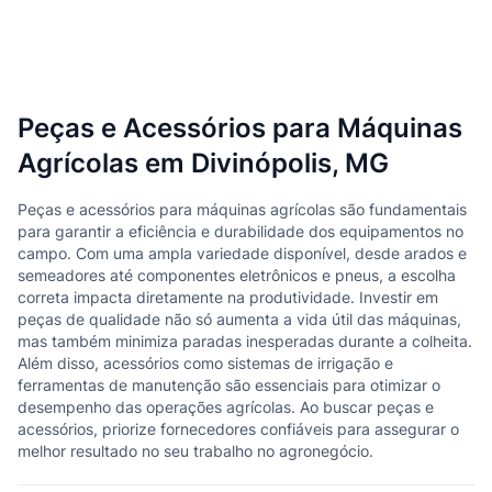
Peças e Acessórios para Máquinas
Agrícolas em Divinópolis, MG
Peças e acessórios para máquinas agrícolas são fundamentais
para garantir a eficiência e durabilidade dos equipamentos no
campo. Com uma ampla variedade disponível, desde arados e
semeadores até componentes eletrônicos e pneus, a escolha
correta impacta diretamente na produtividade. Investir em
peças de qualidade não só aumenta a vida útil das máquinas,
mas também minimiza paradas inesperadas durante a colheita.
Além disso, acessórios como sistemas de irrigação e
ferramentas de manutenção são essenciais para otimizar o
desempenho das operações agrícolas. Ao buscar peças e
acessórios, priorize fornecedores confiáveis para assegurar o
melhor resultado no seu trabalho no agronegócio.