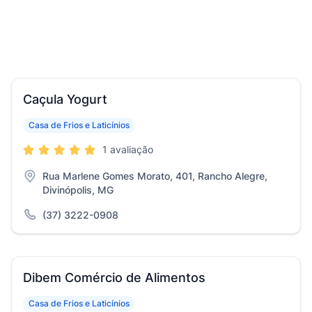
Caçula Yogurt
Casa de Frios e Laticínios
1 avaliação
Rua Marlene Gomes Morato, 401, Rancho Alegre,
Divinópolis, MG
(37) 3222-0908
Dibem Comércio de Alimentos
Casa de Frios e Laticínios