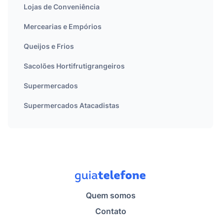
Lojas de Conveniência
Mercearias e Empórios
Queijos e Frios
Sacolões Hortifrutigrangeiros
Supermercados
Supermercados Atacadistas
Quem somos
Contato