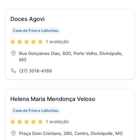
Doces Agovi
Casa de Frios e Laticínios
1 avaliação
Rua Gonçalves Dias, 600, Porto Velho, Divinópolis,
MG
(37) 3016-4169
Helena Maria Mendonça Veloso
Casa de Frios e Laticínios
1 avaliação
Praça Dom Cristiano, 380, Centro, Divinópolis, MG