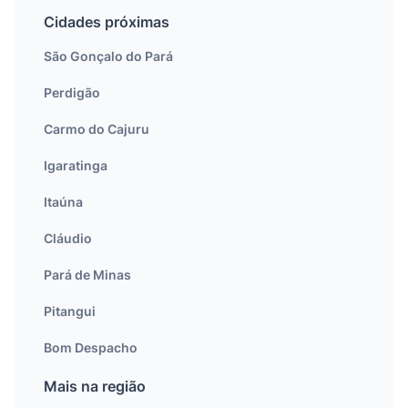
Cidades próximas
São Gonçalo do Pará
Perdigão
Carmo do Cajuru
Igaratinga
Itaúna
Cláudio
Pará de Minas
Pitangui
Bom Despacho
Mais na região