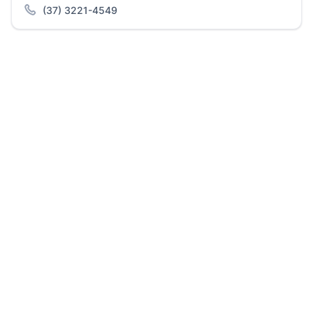
(37) 3221-4549