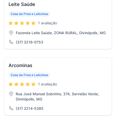
Leite Saúde
Casa de Frios e Laticínios
1 avaliação
Fazenda Leite Saúde, ZONA RURAL, Divinópolis, MG
(37) 3216-0753
Arcominas
Casa de Frios e Laticínios
1 avaliação
Rua José Manoel Sobrinho, 374, Servidão Verde,
Divinópolis, MG
(37) 3214-5385