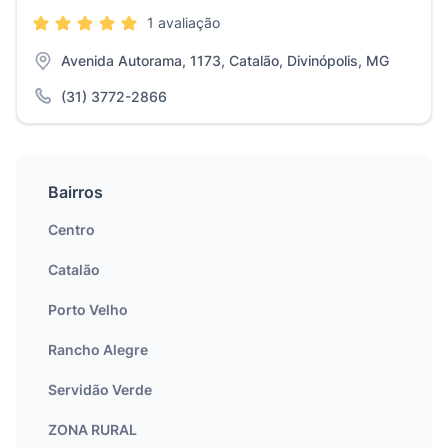
1 avaliação
Avenida Autorama, 1173, Catalão, Divinópolis, MG
(31) 3772-2866
Bairros
Centro
Catalão
Porto Velho
Rancho Alegre
Servidão Verde
ZONA RURAL