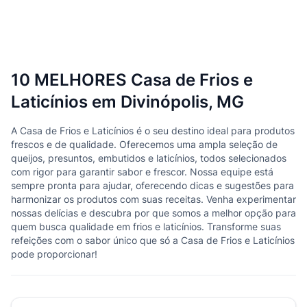
10 MELHORES Casa de Frios e
Laticínios em Divinópolis, MG
A Casa de Frios e Laticínios é o seu destino ideal para produtos
frescos e de qualidade. Oferecemos uma ampla seleção de
queijos, presuntos, embutidos e laticínios, todos selecionados
com rigor para garantir sabor e frescor. Nossa equipe está
sempre pronta para ajudar, oferecendo dicas e sugestões para
harmonizar os produtos com suas receitas. Venha experimentar
nossas delícias e descubra por que somos a melhor opção para
quem busca qualidade em frios e laticínios. Transforme suas
refeições com o sabor único que só a Casa de Frios e Laticínios
pode proporcionar!