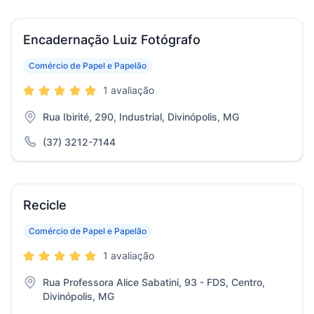
Encadernação Luiz Fotógrafo
Comércio de Papel e Papelão
1 avaliação
Rua Ibirité, 290, Industrial, Divinópolis, MG
(37) 3212-7144
Recicle
Comércio de Papel e Papelão
1 avaliação
Rua Professora Alice Sabatini, 93 - FDS, Centro,
Divinópolis, MG