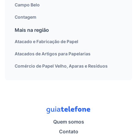
Campo Belo
Contagem
Mais na região
Atacado e Fabricação de Papel
Atacados de Artigos para Papelarias
Comércio de Papel Velho, Aparas e Resíduos
Quem somos
Contato