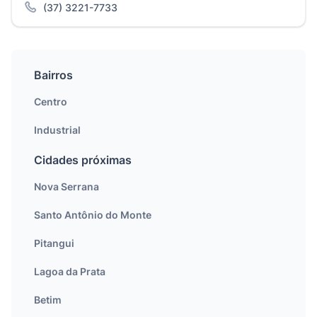
(37) 3221-7733
Bairros
Centro
Industrial
Cidades próximas
Nova Serrana
Santo Antônio do Monte
Pitangui
Lagoa da Prata
Betim