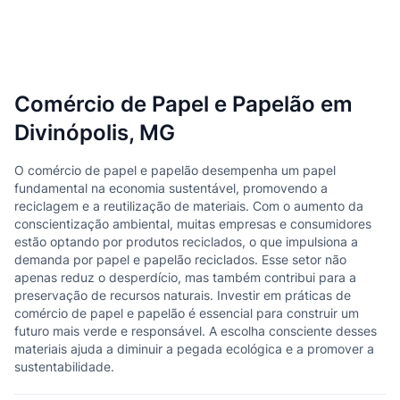
Comércio de Papel e Papelão em
Divinópolis, MG
O comércio de papel e papelão desempenha um papel
fundamental na economia sustentável, promovendo a
reciclagem e a reutilização de materiais. Com o aumento da
conscientização ambiental, muitas empresas e consumidores
estão optando por produtos reciclados, o que impulsiona a
demanda por papel e papelão reciclados. Esse setor não
apenas reduz o desperdício, mas também contribui para a
preservação de recursos naturais. Investir em práticas de
comércio de papel e papelão é essencial para construir um
futuro mais verde e responsável. A escolha consciente desses
materiais ajuda a diminuir a pegada ecológica e a promover a
sustentabilidade.