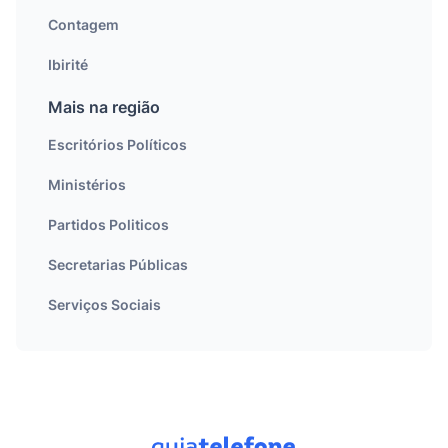
Contagem
Ibirité
Mais na região
Escritórios Políticos
Ministérios
Partidos Politicos
Secretarias Públicas
Serviços Sociais