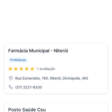
Farmácia Municipal - Niterói
Prefeituras
1 avaliação
Rua Esmeralda, 160, Niterói, Divinópolis, MG
(37) 3221-8330
Posto Saúde Csu