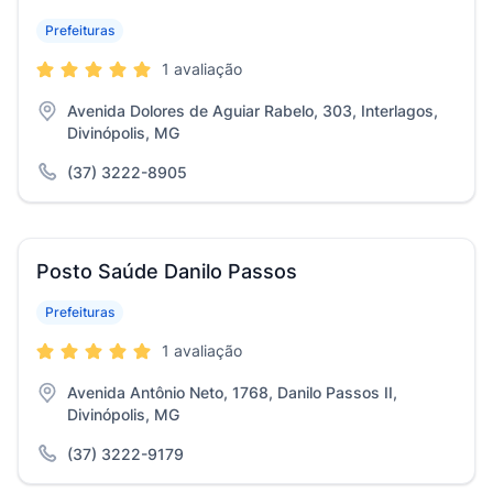
Prefeituras
1 avaliação
Avenida Dolores de Aguiar Rabelo, 303, Interlagos,
Divinópolis, MG
(37) 3222-8905
Posto Saúde Danilo Passos
Prefeituras
1 avaliação
Avenida Antônio Neto, 1768, Danilo Passos II,
Divinópolis, MG
(37) 3222-9179