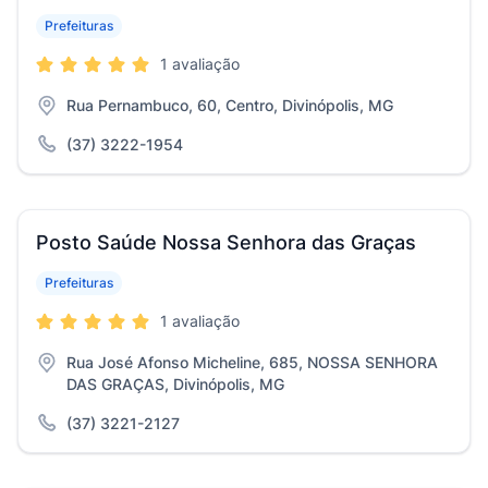
Prefeituras
1 avaliação
Rua Pernambuco, 60, Centro, Divinópolis, MG
(37) 3222-1954
Posto Saúde Nossa Senhora das Graças
Prefeituras
1 avaliação
Rua José Afonso Micheline, 685, NOSSA SENHORA
DAS GRAÇAS, Divinópolis, MG
(37) 3221-2127