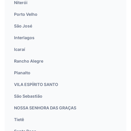
Niterói
Porto Velho
São José
Interlagos
Icaraí
Rancho Alegre
Planalto
VILA ESPÍRITO SANTO
São Sebastião
NOSSA SENHORA DAS GRAÇAS
Tietê