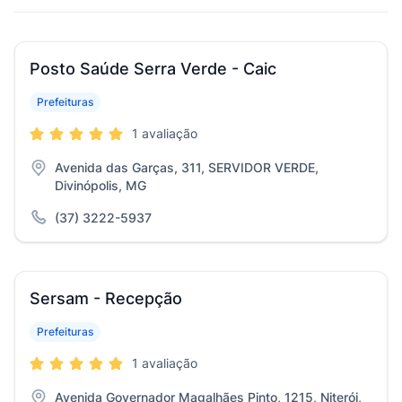
Posto Saúde Serra Verde - Caic
Prefeituras
1 avaliação
Avenida das Garças, 311, SERVIDOR VERDE,
Divinópolis, MG
(37) 3222-5937
Sersam - Recepção
Prefeituras
1 avaliação
Avenida Governador Magalhães Pinto, 1215, Niterói,