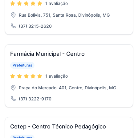
1 avaliação
Rua Bolívia, 751, Santa Rosa, Divinópolis, MG
(37) 3215-2620
Farmácia Municipal - Centro
Prefeituras
1 avaliação
Praça do Mercado, 401, Centro, Divinópolis, MG
(37) 3222-9170
Cetep - Centro Técnico Pedagógico
Prefeituras