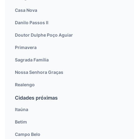
Casa Nova
Danilo Passos II
Doutor Dulphe Poço Aguiar
Primavera
Sagrada Família
Nossa Senhora Graças
Realengo
Cidades próximas
Itaúna
Betim
Campo Belo