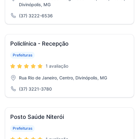
Divinópolis, MG
(37) 3222-6536
Policlínica - Recepção
Prefeituras
1 avaliação
Rua Rio de Janeiro, Centro, Divinópolis, MG
(37) 3221-3780
Posto Saúde Niterói
Prefeituras