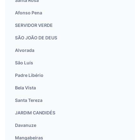
Santa Rosa
Afonso Pena
SERVIDOR VERDE
SÃO JOÃO DE DEUS
Alvorada
São Luís
Padre Libério
Bela Vista
Santa Tereza
JARDIM CANDIDÉS
Davanuze
Mangabeiras