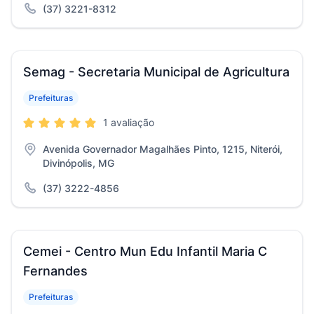
(37) 3221-8312
Semag - Secretaria Municipal de Agricultura
Prefeituras
1 avaliação
Avenida Governador Magalhães Pinto, 1215, Niterói,
Divinópolis, MG
(37) 3222-4856
Cemei - Centro Mun Edu Infantil Maria C
Fernandes
Prefeituras