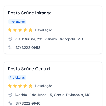
Posto Saúde Ipiranga
Prefeituras
1 avaliação
Rua Ibituruna, 231, Planalto, Divinópolis, MG
(37) 3222-9958
Posto Saúde Central
Prefeituras
1 avaliação
Avenida 1º de Junho, 15, Centro, Divinópolis, MG
(37) 3222-9940