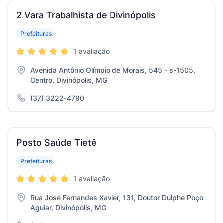
2 Vara Trabalhista de Divinópolis
Prefeituras
1 avaliação
Avenida Antônio Olímpio de Morais, 545 - s-1505,
Centro, Divinópolis, MG
(37) 3222-4790
Posto Saúde Tietê
Prefeituras
1 avaliação
Rua José Fernandes Xavier, 131, Doutor Dulphe Poço
Aguiar, Divinópolis, MG