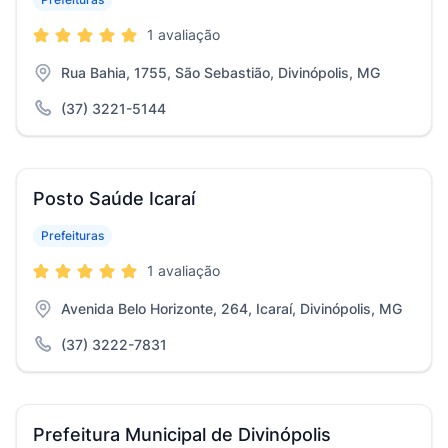
1 avaliação
Rua Bahia, 1755, São Sebastião, Divinópolis, MG
(37) 3221-5144
Posto Saúde Icaraí
Prefeituras
1 avaliação
Avenida Belo Horizonte, 264, Icaraí, Divinópolis, MG
(37) 3222-7831
Prefeitura Municipal de Divinópolis