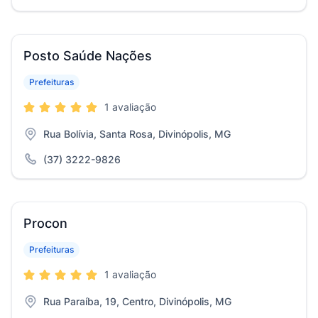
Posto Saúde Nações
Prefeituras
1 avaliação
Rua Bolívia, Santa Rosa, Divinópolis, MG
(37) 3222-9826
Procon
Prefeituras
1 avaliação
Rua Paraíba, 19, Centro, Divinópolis, MG