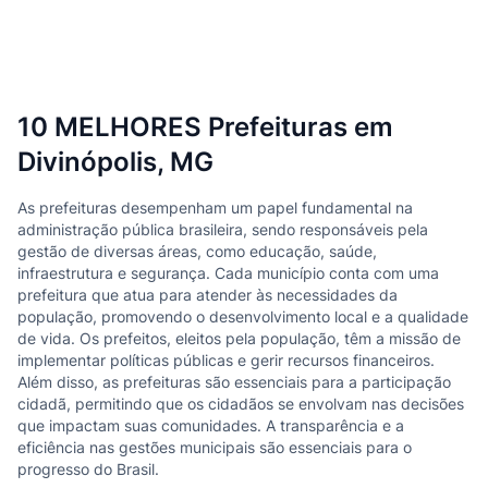
10 MELHORES Prefeituras em
Divinópolis, MG
As prefeituras desempenham um papel fundamental na
administração pública brasileira, sendo responsáveis pela
gestão de diversas áreas, como educação, saúde,
infraestrutura e segurança. Cada município conta com uma
prefeitura que atua para atender às necessidades da
população, promovendo o desenvolvimento local e a qualidade
de vida. Os prefeitos, eleitos pela população, têm a missão de
implementar políticas públicas e gerir recursos financeiros.
Além disso, as prefeituras são essenciais para a participação
cidadã, permitindo que os cidadãos se envolvam nas decisões
que impactam suas comunidades. A transparência e a
eficiência nas gestões municipais são essenciais para o
progresso do Brasil.