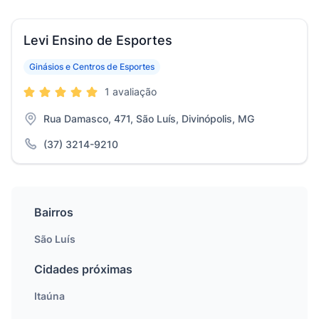
Levi Ensino de Esportes
Ginásios e Centros de Esportes
1 avaliação
Rua Damasco, 471, São Luís, Divinópolis, MG
(37) 3214-9210
Bairros
São Luís
Cidades próximas
Itaúna