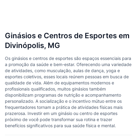
Ginásios e Centros de Esportes em
Divinópolis, MG
Os ginásios e centros de esportes são espaços essenciais para
a promoção da saúde e bem-estar. Oferecendo uma variedade
de atividades, como musculação, aulas de dança, yoga e
esportes coletivos, esses locais reúnem pessoas em busca de
qualidade de vida. Além de equipamentos modernos e
profissionais qualificados, muitos ginásios também
disponibilizam programas de nutrição e acompanhamento
personalizado. A socialização e o incentivo mútuo entre os
frequentadores tornam a prática de atividades físicas mais
prazerosa. Investir em um ginásio ou centro de esportes
próximo de você pode transformar sua rotina e trazer
benefícios significativos para sua saúde física e mental.