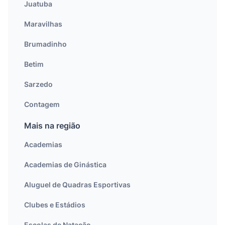
Juatuba
Maravilhas
Brumadinho
Betim
Sarzedo
Contagem
Mais na região
Academias
Academias de Ginástica
Aluguel de Quadras Esportivas
Clubes e Estádios
Escolas de Natação