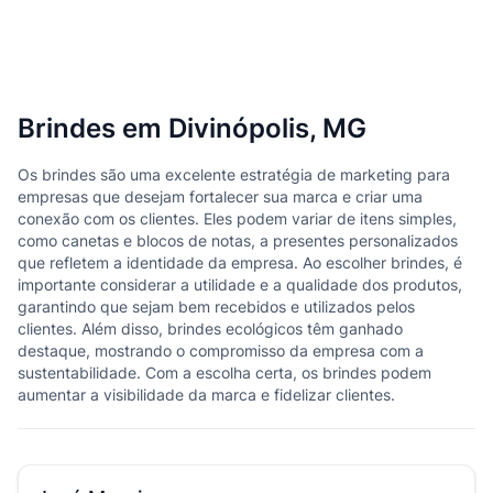
Brindes em Divinópolis, MG
Os brindes são uma excelente estratégia de marketing para
empresas que desejam fortalecer sua marca e criar uma
conexão com os clientes. Eles podem variar de itens simples,
como canetas e blocos de notas, a presentes personalizados
que refletem a identidade da empresa. Ao escolher brindes, é
importante considerar a utilidade e a qualidade dos produtos,
garantindo que sejam bem recebidos e utilizados pelos
clientes. Além disso, brindes ecológicos têm ganhado
destaque, mostrando o compromisso da empresa com a
sustentabilidade. Com a escolha certa, os brindes podem
aumentar a visibilidade da marca e fidelizar clientes.