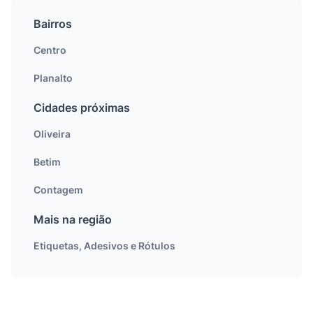
Bairros
Centro
Planalto
Cidades próximas
Oliveira
Betim
Contagem
Mais na região
Etiquetas, Adesivos e Rótulos