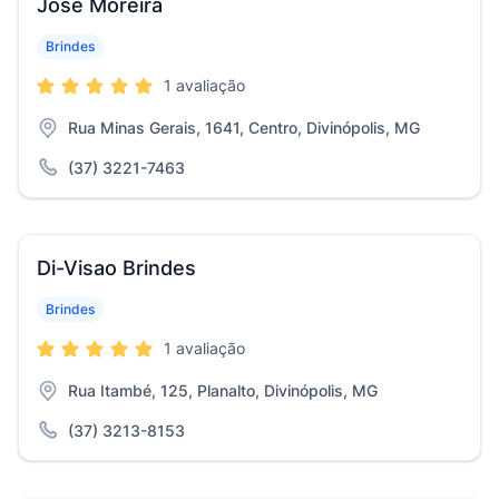
José Moreira
Brindes
1 avaliação
Rua Minas Gerais, 1641, Centro, Divinópolis, MG
(37) 3221-7463
Di-Visao Brindes
Brindes
1 avaliação
Rua Itambé, 125, Planalto, Divinópolis, MG
(37) 3213-8153