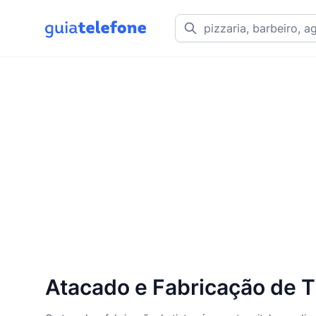
Atacado e Fabricação de T